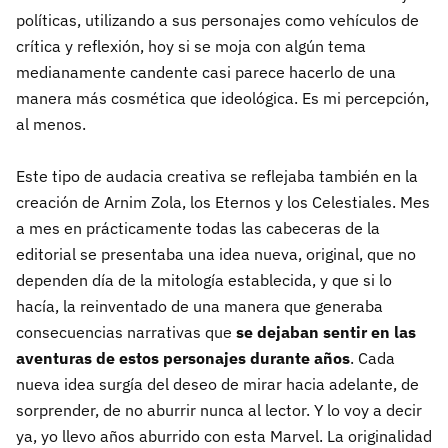
políticas, utilizando a sus personajes como vehículos de
crítica y reflexión, hoy si se moja con algún tema
medianamente candente casi parece hacerlo de una
manera más cosmética que ideológica. Es mi percepción,
al menos.
Este tipo de audacia creativa se reflejaba también en la
creación de Arnim Zola, los Eternos y los Celestiales. Mes
a mes en prácticamente todas las cabeceras de la
editorial se presentaba una idea nueva, original, que no
dependen día de la mitología establecida, y que si lo
hacía, la reinventado de una manera que generaba
consecuencias narrativas que
se dejaban sentir en las
aventuras de estos personajes durante años
. Cada
nueva idea surgía del deseo de mirar hacia adelante, de
sorprender, de no aburrir nunca al lector. Y lo voy a decir
ya, yo llevo años aburrido con esta Marvel. La originalidad