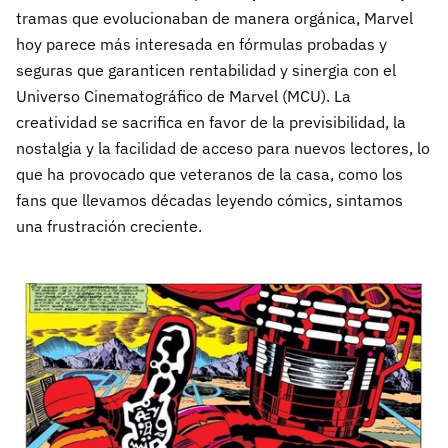
tramas que evolucionaban de manera orgánica, Marvel
hoy parece más interesada en fórmulas probadas y
seguras que garanticen rentabilidad y sinergia con el
Universo Cinematográfico de Marvel (MCU). La
creatividad se sacrifica en favor de la previsibilidad, la
nostalgia y la facilidad de acceso para nuevos lectores, lo
que ha provocado que veteranos de la casa, como los
fans que llevamos décadas leyendo cómics, sintamos
una frustración creciente.