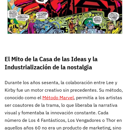
El Mito de la Casa de las Ideas y la
Industrialización de la nostalgia
Durante los años sesenta, la colaboración entre Lee y
Kirby fue un motor creativo sin precedentes. Su método,
conocido como el
Método Marvel
, permitía a los artistas
ser coautores de la trama, lo que liberaba la narrativa
visual y fomentaba la innovación constante. Cada
número de Los 4 Fantásticos, Los Vengadores o Thor en
aquellos años 60 no era un producto de marketing, sino