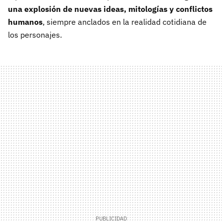
una explosión de nuevas ideas, mitologías y conflictos
humanos
, siempre anclados en la realidad cotidiana de
los personajes.