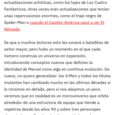
actualizaciones artísticas, como los tajes de Los Cuatro
Fantásticos, otras veces eran actualizaciones que tenían
unas repercusiones enormes, como el traje negro de
Spider-Man o
cuando el Capitán América pasó a ser El
Nómada
.
Se que a muchos lectores esto les sonará a batallitas de
señor mayor, pero hubo un momento en el que cada
número construía un universo en expansión,
introduciendo conceptos nuevos que definían la
identidad de Marvel como algo en contínua evolución. De
nuevo, no quiero generalizar: los X-Men y todos los títulos
mutantes han cambiado mucho en las últimas décadas si
lo miramos en detalle, pero si nos alejamos un poco
veremos que en realidad es un microuniverso que orbita
alrededor de una estructura de equipo que tiende a
repetirse desde los años 90 y sobre tres personajes