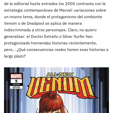
de la editorial hasta entrados los 2000 contrasta con la
estrategia contemporánea de Marvel: variaciones sobre
un mismo tema, donde el protagonismo del simbionte
Venom o de Deadpool se aplica de manera
indiscriminada a otros personajes. Claro, no quiero
generalizar: el Doctor Extraño o Silver Surfer han
protagonizado tremendas historias recientemente,
pero… ¿Qué consecuencias reales tienen esas historias a
largo plazo?