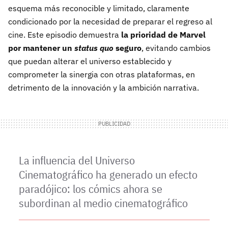
esquema más reconocible y limitado, claramente
condicionado por la necesidad de preparar el regreso al
cine. Este episodio demuestra
la prioridad de Marvel
por mantener un
status quo
seguro
, evitando cambios
que puedan alterar el universo establecido y
comprometer la sinergia con otras plataformas, en
detrimento de la innovación y la ambición narrativa.
La influencia del Universo
Cinematográfico ha generado un efecto
paradójico: los cómics ahora se
subordinan al medio cinematográfico