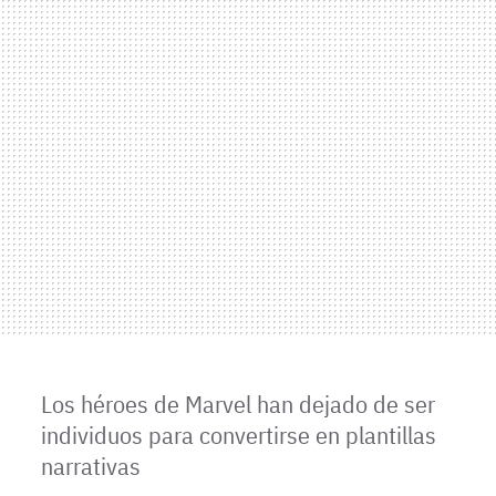
Los héroes de Marvel han dejado de ser
individuos para convertirse en plantillas
narrativas