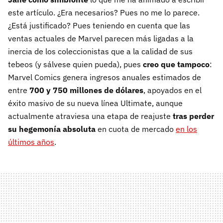
este artículo. ¿Era necesarios? Pues no me lo parece.
¿Está justificado? Pues teniendo en cuenta que las
ventas actuales de Marvel parecen más ligadas a la
inercia de los coleccionistas que a la calidad de sus
tebeos (y sálvese quien pueda), pues
creo que tampoco
:
Marvel Comics genera ingresos anuales estimados de
entre
700 y 750 millones de dólares
, apoyados en el
éxito masivo de su nueva línea Ultimate, aunque
actualmente atraviesa una etapa de reajuste
tras perder
su hegemonía absoluta
en cuota de mercado
en los
últimos años
.