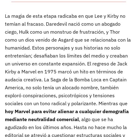
La magia de esta etapa radicaba en que Lee y Kirby no
temían al fracaso. Daredevil nació como un abogado
ciego, Hulk como un monstruo de frustración, y Thor
como un dios venido de Asgard que se relacionaba con la
humanidad. Estos personajes y sus historias no solo
entretenían; desafiaban los límites del medio y creaban
un universo en constante expansión. El regreso de Jack
Kirby a Marvel en 1975 marcó un hito en términos de
audacia creativa. La Saga de la Bomba Loca en Captain
America, no solo tenía un alocado nombre, también
exploró conspiraciones, psicotrópicos y tensiones
sociales con un tono radical y polarizante. Mientras que
hoy Marvel para evitar alienar a cualquier demografía
mediante neutralidad comercial
, algo que se ha
agudizado en los últimos años. Hasta no hace mucho la
editorial se atrevió a cuestionar estructuras sociales y