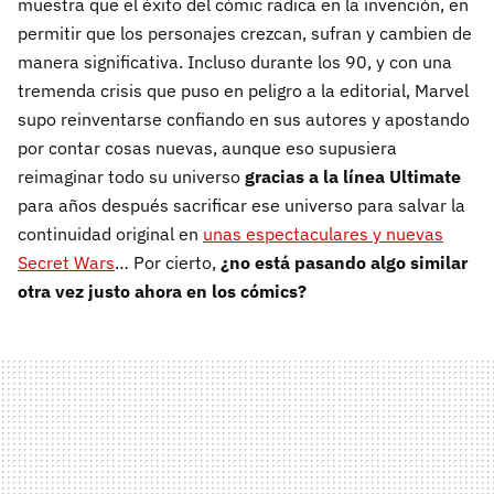
muestra que el éxito del cómic radica en la invención, en
permitir que los personajes crezcan, sufran y cambien de
manera significativa. Incluso durante los 90, y con una
tremenda crisis que puso en peligro a la editorial, Marvel
supo reinventarse confiando en sus autores y apostando
por contar cosas nuevas, aunque eso supusiera
reimaginar todo su universo
gracias a la línea Ultimate
para años después sacrificar ese universo para salvar la
continuidad original en
unas espectaculares y nuevas
Secret Wars
… Por cierto,
¿no está pasando algo similar
otra vez justo ahora en los cómics?