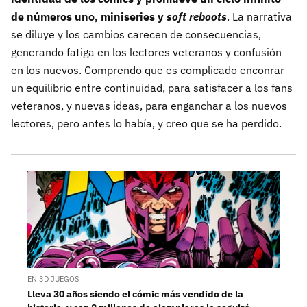
de números uno, miniseries y
soft reboots
. La narrativa
se diluye y los cambios carecen de consecuencias,
generando fatiga en los lectores veteranos y confusión
en los nuevos. Comprendo que es complicado enconrar
un equilibrio entre continuidad, para satisfacer a los fans
veteranos, y nuevas ideas, para enganchar a los nuevos
lectores, pero antes lo había, y creo que se ha perdido.
EN 3D JUEGOS
Lleva 30 años siendo el cómic más vendido de la