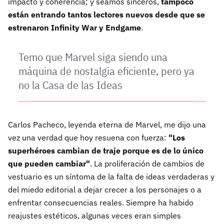
impacto y coherencia; y seamos sinceros,
tampoco
están entrando tantos lectores nuevos desde que se
estrenaron Infinity War y Endgame
.
Temo que Marvel siga siendo una
máquina de nostalgia eficiente, pero ya
no la Casa de las Ideas
Carlos Pacheco, leyenda eterna de Marvel, me dijo una
vez una verdad que hoy resuena con fuerza:
"Los
superhéroes cambian de traje porque es de lo único
que pueden cambiar"
. La proliferación de cambios de
vestuario es un síntoma de la falta de ideas verdaderas y
del miedo editorial a dejar crecer a los personajes o a
enfrentar consecuencias reales. Siempre ha habido
reajustes estéticos, algunas veces eran simples