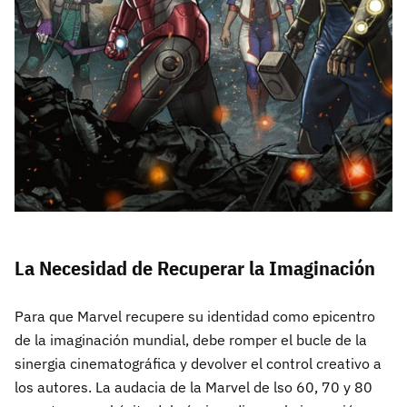
La Necesidad de Recuperar la Imaginación
Para que Marvel recupere su identidad como epicentro
de la imaginación mundial, debe romper el bucle de la
sinergia cinematográfica y devolver el control creativo a
los autores. La audacia de la Marvel de lso 60, 70 y 80