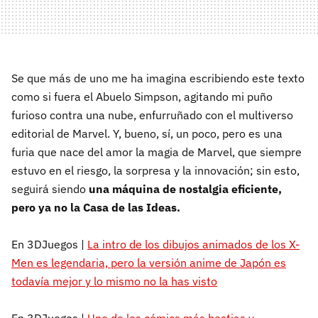
Se que más de uno me ha imagina escribiendo este texto
como si fuera el Abuelo Simpson, agitando mi puño
furioso contra una nube, enfurruñado con el multiverso
editorial de Marvel. Y, bueno, sí, un poco, pero es una
furia que nace del amor la magia de Marvel, que siempre
estuvo en el riesgo, la sorpresa y la innovación; sin esto,
seguirá siendo
una máquina de nostalgia eficiente,
pero ya no la Casa de las Ideas.
En 3DJuegos |
La intro de los dibujos animados de los X-
Men es legendaria, pero la versión anime de Japón es
todavía mejor y lo mismo no la has visto