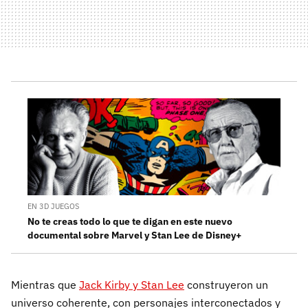
EN 3D JUEGOS
No te creas todo lo que te digan en este nuevo
documental sobre Marvel y Stan Lee de Disney+
Mientras que
Jack Kirby y Stan Lee
construyeron un
universo coherente, con personajes interconectados y