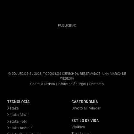
© 3DJUEGOS SL 2026. TODOS LOS DERECHOS RESERVADOS. UNA MARCA DE
WEBEDIA
Sobre la revista
Información legal
Contacto
|
|
TECNOLOGÍA
GASTRONOMÍA
Xataka
Directo al Paladar
Xataka Móvil
ESTILO DE VIDA
Xataka Foto
Vitónica
Xataka Android
Trendencias