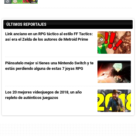
ÚLTIMOS REPORTAJES
Link anciano en un RPG táctico al estilo FF Tactics:
así era el Zelda de los autores de Metroid Prime
Piénsatelo mejor si tienes una Nintendo Switch y te
estás perdiendo alguna de estas 7 joyas RPG
Los 20 mejores videojuegos de 2018, un año
repleto de auténticos juegazos