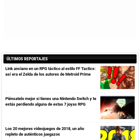
ÚLTIMOS REPORTAJES
Link anciano en un RPG táctico al estilo FF Tactics:
así era el Zelda de los autores de Metroid Prime
Piénsatelo mejor si tienes una Nintendo Switch y te
estás perdiendo alguna de estas 7 joyas RPG
Los 20 mejores videojuegos de 2018, un año
repleto de auténticos juegazos