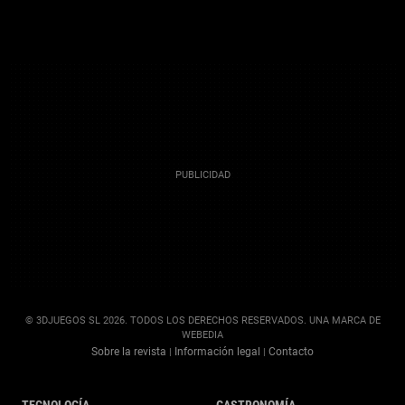
© 3DJUEGOS SL 2026. TODOS LOS DERECHOS RESERVADOS. UNA MARCA DE
WEBEDIA
Sobre la revista
Información legal
Contacto
|
|
TECNOLOGÍA
GASTRONOMÍA