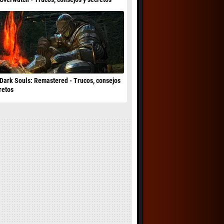
Dark Souls: Remastered - Trucos, consejos
retos