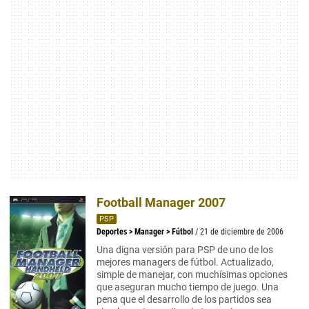
Football Manager 2007
PSP
Deportes
>
Manager
>
Fútbol
/ 21 de diciembre de 2006
Una digna versión para PSP de uno de los
mejores managers de fútbol. Actualizado,
simple de manejar, con muchísimas opciones
que aseguran mucho tiempo de juego. Una
pena que el desarrollo de los partidos sea