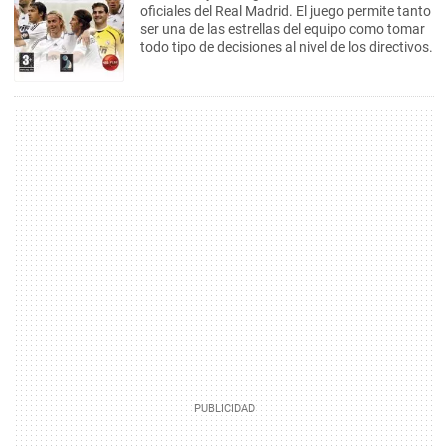
oficiales del Real Madrid. El juego permite tanto
ser una de las estrellas del equipo como tomar
todo tipo de decisiones al nivel de los directivos.