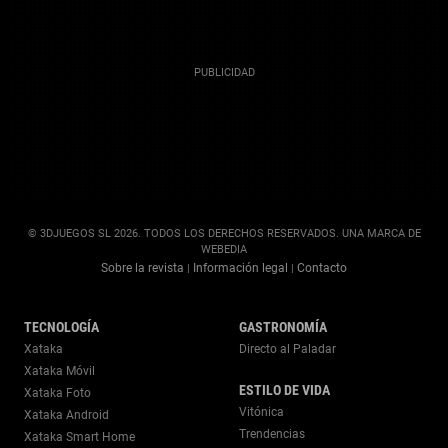
© 3DJUEGOS SL 2026. TODOS LOS DERECHOS RESERVADOS. UNA MARCA DE
WEBEDIA
Sobre la revista
Información legal
Contacto
|
|
TECNOLOGÍA
GASTRONOMÍA
Xataka
Directo al Paladar
Xataka Móvil
ESTILO DE VIDA
Xataka Foto
Vitónica
Xataka Android
Trendencias
Xataka Smart Home