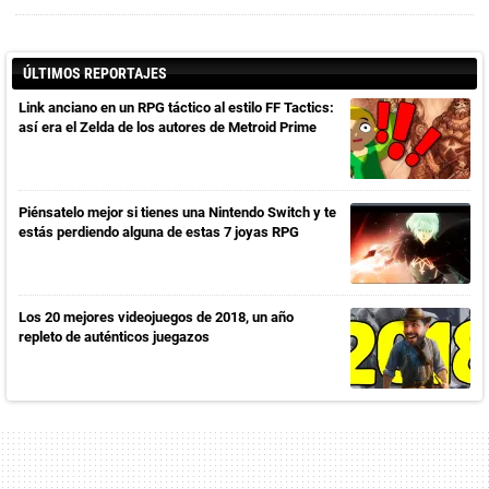
ÚLTIMOS REPORTAJES
Link anciano en un RPG táctico al estilo FF Tactics:
así era el Zelda de los autores de Metroid Prime
Piénsatelo mejor si tienes una Nintendo Switch y te
estás perdiendo alguna de estas 7 joyas RPG
Los 20 mejores videojuegos de 2018, un año
repleto de auténticos juegazos