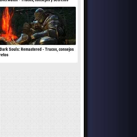
Dark Souls: Remastered - Trucos, consejos
retos