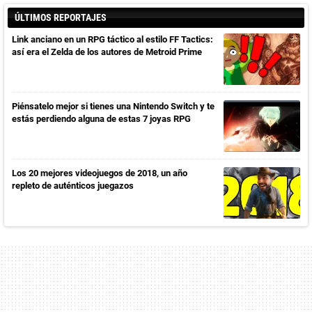
ÚLTIMOS REPORTAJES
Link anciano en un RPG táctico al estilo FF Tactics:
así era el Zelda de los autores de Metroid Prime
Piénsatelo mejor si tienes una Nintendo Switch y te
estás perdiendo alguna de estas 7 joyas RPG
Los 20 mejores videojuegos de 2018, un año
repleto de auténticos juegazos