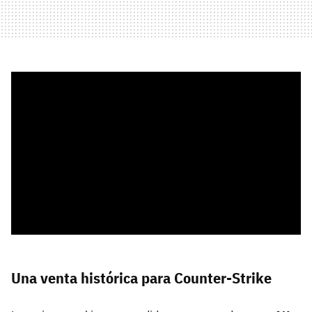
Una venta histórica para Counter-Strike