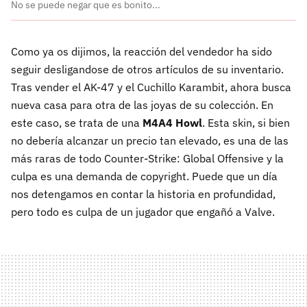
No se puede negar que es bonito...
Como ya os dijimos, la reacción del vendedor ha sido
seguir desligandose de otros artículos de su inventario.
Tras vender el AK-47 y el Cuchillo Karambit, ahora busca
nueva casa para otra de las joyas de su colección. En
este caso, se trata de una
M4A4 Howl
. Esta skin, si bien
no debería alcanzar un precio tan elevado, es una de las
más raras de todo Counter-Strike: Global Offensive y la
culpa es una demanda de copyright. Puede que un día
nos detengamos en contar la historia en profundidad,
pero todo es culpa de un jugador que engañó a Valve.