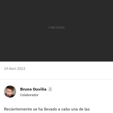
19 Abril 2023
Bruno Ouviña
Colaborador
Recientemente se ha llevado a cabo una de las