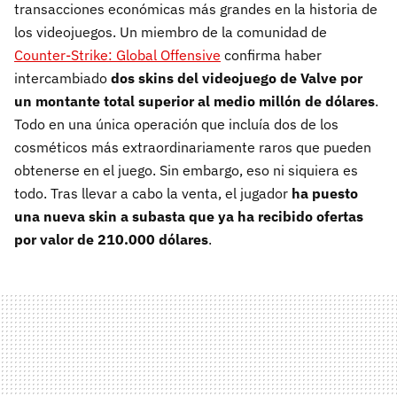
transacciones económicas más grandes en la historia de
los videojuegos. Un miembro de la comunidad de
Counter-Strike: Global Offensive
confirma haber
intercambiado
dos skins del videojuego de Valve por
un montante total superior al medio millón de dólares
.
Todo en una única operación que incluía dos de los
cosméticos más extraordinariamente raros que pueden
obtenerse en el juego. Sin embargo, eso ni siquiera es
todo. Tras llevar a cabo la venta, el jugador
ha puesto
una nueva skin a subasta que ya ha recibido ofertas
por valor de 210.000 dólares
.