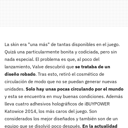
La skin era "una más" de tantas disponibles en el juego.
Quizá una particularmente bonita y codiciada, pero sin
nada especial. El problema es que, al poco del
lanzamiento, Valve descubrió que
se trataba de un
diseño robado
. Tras esto, retiró el cosmético de
circulación de modo que no se puedan generar nuevas
unidades.
Solo hay unas pocas circulando por el mundo
y esta se encuentra en muy buenas condiciones. Además
lleva cuatro adhesivos holográficos de iBUYPOWER
Katowice 2014, los más caros del juego. Son
considerados los mejor diseñados y también son de un
equipo que se disolvió poco después.
En la actualidad