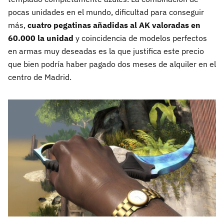
pocas unidades en el mundo, dificultad para conseguir
más,
cuatro pegatinas añadidas al AK valoradas en
60.000 la unidad
y coincidencia de modelos perfectos
en armas muy deseadas es la que justifica este precio
que bien podría haber pagado dos meses de alquiler en el
centro de Madrid.