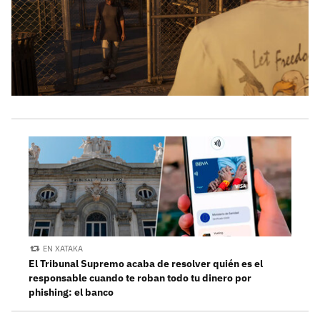
EN XATAKA
El Tribunal Supremo acaba de resolver quién es el
responsable cuando te roban todo tu dinero por
phishing: el banco