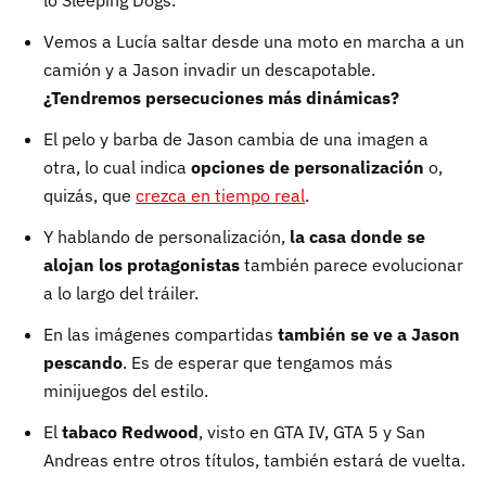
Vemos a Lucía saltar desde una moto en marcha a un
camión y a Jason invadir un descapotable.
¿Tendremos persecuciones más dinámicas?
El pelo y barba de Jason cambia de una imagen a
otra, lo cual indica
opciones de personalización
o,
quizás, que
crezca en tiempo real
.
Y hablando de personalización,
la casa donde se
alojan los protagonistas
también parece evolucionar
a lo largo del tráiler.
En las imágenes compartidas
también se ve a Jason
pescando
. Es de esperar que tengamos más
minijuegos del estilo.
El
tabaco Redwood
, visto en GTA IV, GTA 5 y San
Andreas entre otros títulos, también estará de vuelta.