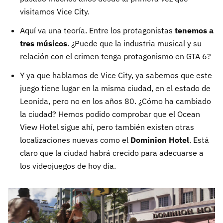
visitamos Vice City.
Aquí va una teoría. Entre los protagonistas
tenemos a
tres músicos
. ¿Puede que la industria musical y su
relación con el crimen tenga protagonismo en GTA 6?
Y ya que hablamos de Vice City, ya sabemos que este
juego tiene lugar en la misma ciudad, en el estado de
Leonida, pero no en los años 80. ¿Cómo ha cambiado
la ciudad? Hemos podido comprobar que el Ocean
View Hotel sigue ahí, pero también existen otras
localizaciones nuevas como el
Dominion Hotel
. Está
claro que la ciudad habrá crecido para adecuarse a
los videojuegos de hoy día.