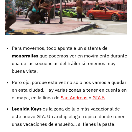
Para movernos, todo apunta a un sistema de
monorraíles
que podemos ver en movimiento durante
una de las secuencias del tráiler si tenemos muy
buena vista.
Pero ojo, porque esta vez no solo nos vamos a quedar
en esta ciudad. Hay varias zonas a tener en cuenta en
el mapa, en la línea de
San Andreas
o
GTA 5
.
Leonida Keys
es la zona de lujo más vacacional de
este nuevo GTA. Un archipiélago tropical donde tener
unas vacaciones de ensueño… si tienes la pasta.