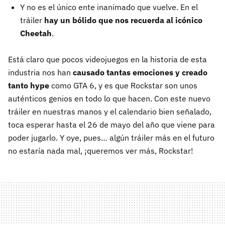
Y no es el único ente inanimado que vuelve. En el
tráiler
hay un bólido que nos recuerda al icónico
Cheetah
.
Está claro que pocos videojuegos en la historia de esta
industria nos han
causado tantas emociones y creado
tanto hype
como GTA 6, y es que Rockstar son unos
auténticos genios en todo lo que hacen. Con este nuevo
tráiler en nuestras manos y el calendario bien señalado,
toca esperar hasta el 26 de mayo del año que viene para
poder jugarlo. Y oye, pues… algún tráiler más en el futuro
no estaría nada mal, ¡queremos ver más, Rockstar!