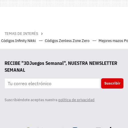
TEMAS DE INTERÉS
Códigos Infinity Nikki
Códigos Zenless Zone Zero
Mejores mazos P
RECIBE "3DJuegos Semanal", NUESTRA NEWSLETTER
SEMANAL
Suscribir
Suscribiéndote aceptas nuestra
política de privacidad