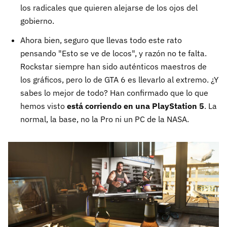
los radicales que quieren alejarse de los ojos del
gobierno.
Ahora bien, seguro que llevas todo este rato
pensando "Esto se ve de locos", y razón no te falta.
Rockstar siempre han sido auténticos maestros de
los gráficos, pero lo de GTA 6 es llevarlo al extremo. ¿Y
sabes lo mejor de todo? Han confirmado que lo que
hemos visto
está corriendo en una PlayStation 5
. La
normal, la base, no la Pro ni un PC de la NASA.