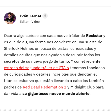
Iván Lerner
Editor - Vídeo
Ocurre algo curioso con cada nuevo tráiler de
Rockstar
y
es que de alguna forma nos convierte en una suerte de
Sherlock Holmes en busca de pistas, curiosidades y
detalles ocultos que nos ayuden a descubrir todos los
secretos de su nuevo juego de turno. Y con el reciente
estreno del segundo tráiler de GTA 6
tenemos toneladas
de curiosidades y detalles increíbles que denotan el
titánico esfuerzo que están llevando a cabo los también
padres de
Red Dead Redemption 2
y Midnight Club para
dar vida a
su gigantesco nuevo mundo abierto
.