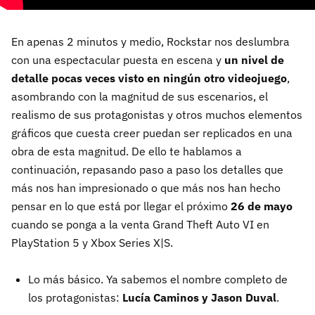
En apenas 2 minutos y medio, Rockstar nos deslumbra
con una espectacular puesta en escena y
un nivel de
detalle pocas veces visto en ningún otro videojuego
,
asombrando con la magnitud de sus escenarios, el
realismo de sus protagonistas y otros muchos elementos
gráficos que cuesta creer puedan ser replicados en una
obra de esta magnitud. De ello te hablamos a
continuación, repasando paso a paso los detalles que
más nos han impresionado o que más nos han hecho
pensar en lo que está por llegar el próximo
26 de mayo
cuando se ponga a la venta Grand Theft Auto VI en
PlayStation 5 y Xbox Series X|S.
Lo más básico. Ya sabemos el nombre completo de
los protagonistas:
Lucía Caminos y Jason Duval
.