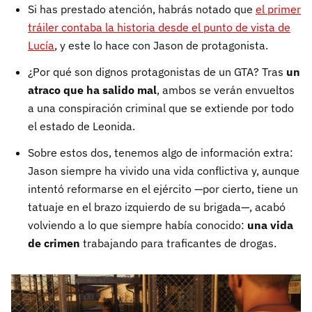
Si has prestado atención, habrás notado que
el primer
tráiler contaba la historia desde el punto de vista de
Lucía
, y este lo hace con Jason de protagonista.
¿Por qué son dignos protagonistas de un GTA? Tras
un
atraco que ha salido mal
, ambos se verán envueltos
a una conspiración criminal que se extiende por todo
el estado de Leonida.
Sobre estos dos, tenemos algo de información extra:
Jason siempre ha vivido una vida conflictiva y, aunque
intentó reformarse en el ejército —por cierto, tiene un
tatuaje en el brazo izquierdo de su brigada—, acabó
volviendo a lo que siempre había conocido:
una vida
de crimen
trabajando para traficantes de drogas.