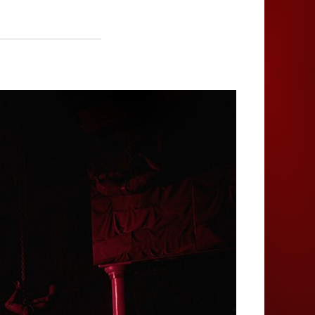
Juegos