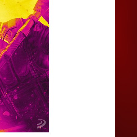
Juegos