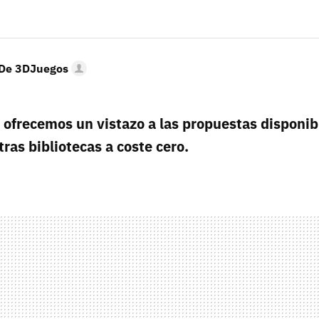
 De 3DJuegos
 ofrecemos un vistazo a las propuestas disponib
tras bibliotecas a coste cero.