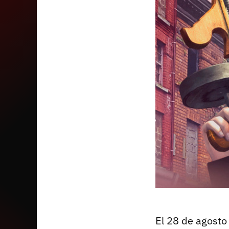
El 28 de agosto 