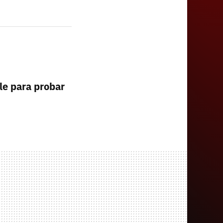
le para probar