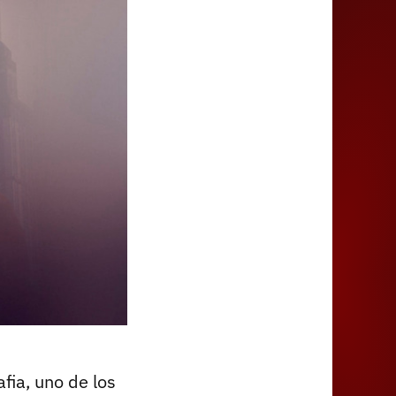
fia, uno de los