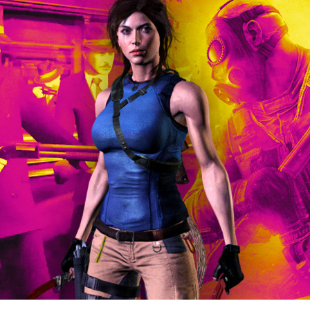
Entra en 3D