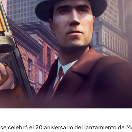
se celebró el 20 aniversario del lanzamiento de Ma