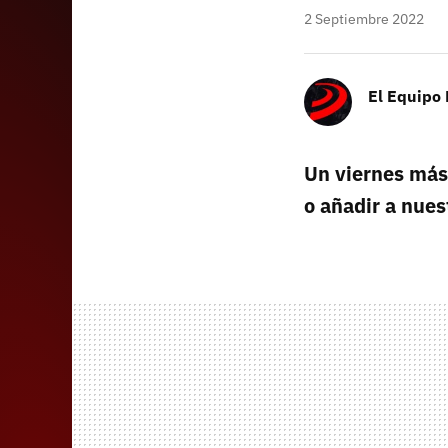
2 Septiembre 2022
El Equipo
Un viernes más
o añadir a nues