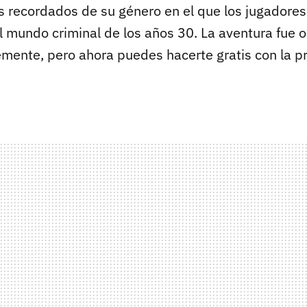
 recordados de su género en el que los jugadores
l mundo criminal de los años 30. La aventura fue 
mente, pero ahora puedes hacerte gratis con la p