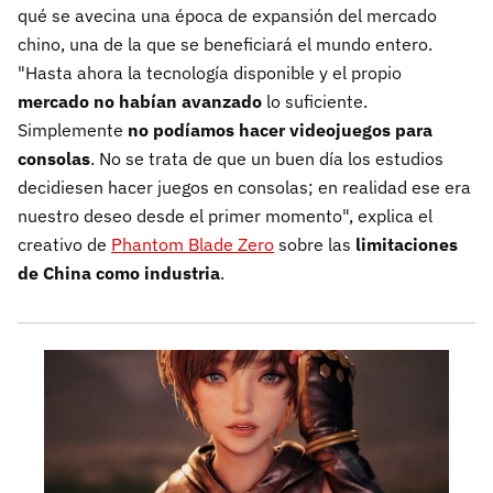
qué se avecina una época de expansión del mercado
chino, una de la que se beneficiará el mundo entero.
"Hasta ahora la tecnología disponible y el propio
mercado no habían avanzado
lo suficiente.
Simplemente
no podíamos hacer videojuegos para
consolas
. No se trata de que un buen día los estudios
decidiesen hacer juegos en consolas; en realidad ese era
nuestro deseo desde el primer momento", explica el
creativo de
Phantom Blade Zero
sobre las
limitaciones
de China como industria
.