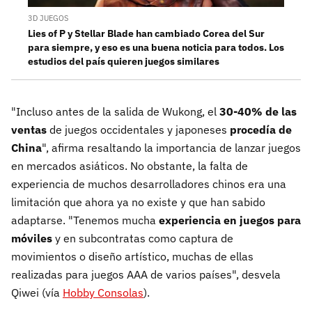
3D JUEGOS
Lies of P y Stellar Blade han cambiado Corea del Sur
para siempre, y eso es una buena noticia para todos. Los
estudios del país quieren juegos similares
"Incluso antes de la salida de Wukong, el
30-40% de las
ventas
de juegos occidentales y japoneses
procedía de
China
", afirma resaltando la importancia de lanzar juegos
en mercados asiáticos. No obstante, la falta de
experiencia de muchos desarrolladores chinos era una
limitación que ahora ya no existe y que han sabido
adaptarse. "Tenemos mucha
experiencia en juegos para
móviles
y en subcontratas como captura de
movimientos o diseño artístico, muchas de ellas
realizadas para juegos AAA de varios países", desvela
Qiwei (vía
Hobby Consolas
).