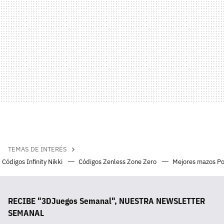
TEMAS DE INTERÉS
Códigos Infinity Nikki
Códigos Zenless Zone Zero
Mejores mazos P
RECIBE "3DJuegos Semanal", NUESTRA NEWSLETTER
SEMANAL