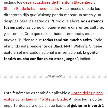
incluso los
desarrolladores de Phantom Blade Zero y
Stellar Blade lo han reconocido
. Hace meses uno de los
directores dijo que Wukong podría marcar un antes y un
después para los estudios. "Creo que ahora
nos estamos
fusionando
. Es como un puente entre diferentes culturas
y sistemas. Creo que es una buena tendencia, crear
nuevas IP. Pienso que
todos tendrán mucho éxito
. Todo
el mundo está pendiente de Black Myth Wukong. Si tiene
éxito en el mercado nacional e internacional,
la gente
tendrá mucha confianza en otros juegos
", indicó.
Este fenómeno es también aplicable a
Corea del Sur, con
éxitos como Lies of P o Stellar Blade
. Ambos han sido tan
importantes para el país, que hasta el
gobierno invertirá