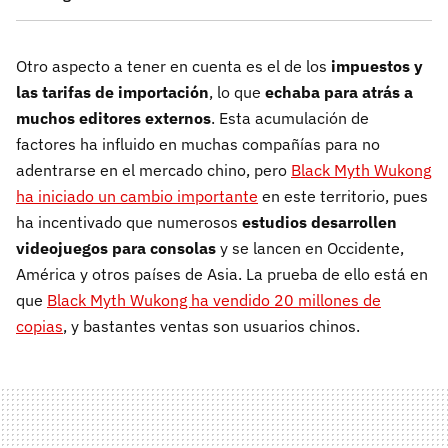
Otro aspecto a tener en cuenta es el de los
impuestos y
las tarifas de importación
, lo que
echaba para atrás a
muchos editores externos
. Esta acumulación de
factores ha influido en muchas compañías para no
adentrarse en el mercado chino, pero
Black Myth Wukong
ha iniciado un cambio importante
en este territorio, pues
ha incentivado que numerosos
estudios desarrollen
videojuegos para consolas
y se lancen en Occidente,
América y otros países de Asia. La prueba de ello está en
que
Black Myth Wukong ha vendido 20 millones de
copias
, y bastantes ventas son usuarios chinos.