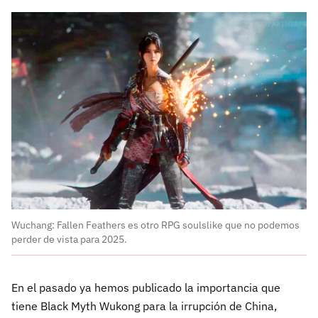
Wuchang: Fallen Feathers es otro RPG soulslike que no podemos
perder de vista para 2025.
En el pasado ya hemos publicado la importancia que
tiene Black Myth Wukong para la irrupción de China,