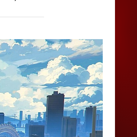
Juegos