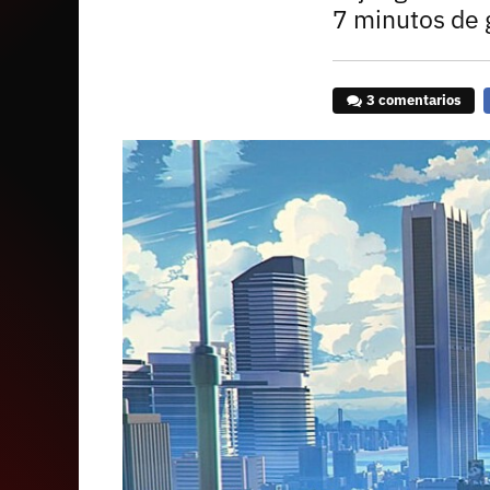
7 minutos de
3 comentarios