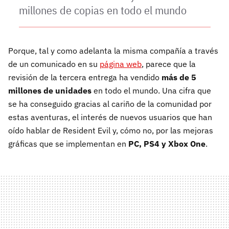
millones de copias en todo el mundo
Porque, tal y como adelanta la misma compañía a través
de un comunicado en su
página web
, parece que la
revisión de la tercera entrega ha vendido
más de 5
millones de unidades
en todo el mundo. Una cifra que
se ha conseguido gracias al cariño de la comunidad por
estas aventuras, el interés de nuevos usuarios que han
oído hablar de Resident Evil y, cómo no, por las mejoras
gráficas que se implementan en
PC, PS4 y Xbox One
.