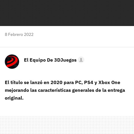
8 Febrero 2022
El Equipo De 3DJuegos
El título se lanzó en 2020 para PC, PS4 y Xbox One
mejorando las características generales de la entrega
original.