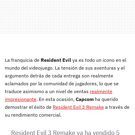
La franquicia de
Resident Evil
ya es todo un icono en el
mundo del videojuego. La tensión de sus aventuras y el
argumento detrás de cada entrega son realmente
aclamados por la comunidad de jugadores, lo que se
traduce asimismo a un nivel de ventas
realmente
impresionante
. En esta ocasión,
Capcom
ha querido
demostrar el éxito de
Resident Evil 3 Remake
a través de
su rendimiento comercial.
Resident Evil 3 Remake ya ha vendido 5