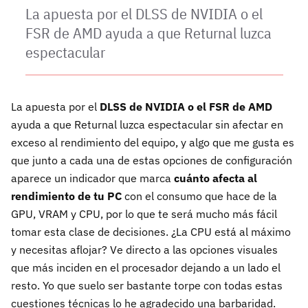
La apuesta por el DLSS de NVIDIA o el
FSR de AMD ayuda a que Returnal luzca
espectacular
La apuesta por el
DLSS de NVIDIA o el FSR de AMD
ayuda a que Returnal luzca espectacular sin afectar en
exceso al rendimiento del equipo, y algo que me gusta es
que junto a cada una de estas opciones de configuración
aparece un indicador que marca
cuánto afecta al
rendimiento de tu PC
con el consumo que hace de la
GPU, VRAM y CPU, por lo que te será mucho más fácil
tomar esta clase de decisiones. ¿La CPU está al máximo
y necesitas aflojar? Ve directo a las opciones visuales
que más inciden en el procesador dejando a un lado el
resto. Yo que suelo ser bastante torpe con todas estas
cuestiones técnicas lo he agradecido una barbaridad.