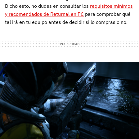
Dicho esto, no dudes en consultar los
requisitos mínimos
y recomendados de Returnal en PC
para comprobar qué
tal irá en tu equipo antes de decidir si lo compras o no.