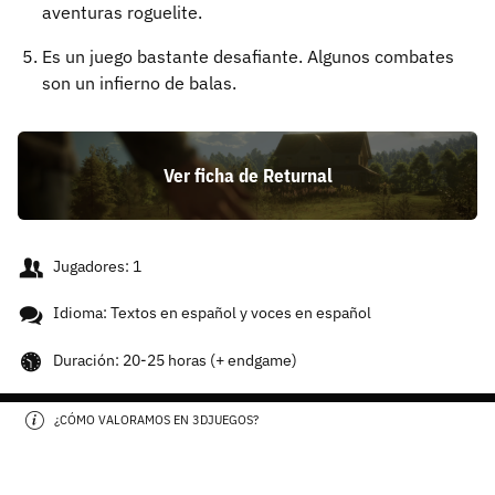
aventuras roguelite.
Es un juego bastante desafiante. Algunos combates
son un infierno de balas.
Ver ficha de Returnal
Jugadores: 1
Idioma: Textos en español y voces en español
Duración: 20-25 horas (+ endgame)
¿CÓMO VALORAMOS EN 3DJUEGOS?