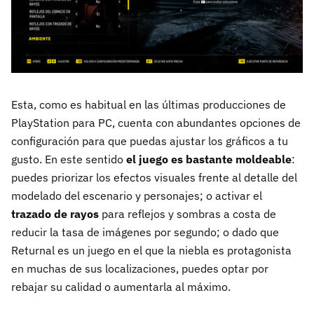
Esta, como es habitual en las últimas producciones de
PlayStation para PC, cuenta con abundantes opciones de
configuración para que puedas ajustar los gráficos a tu
gusto. En este sentido
el juego es bastante moldeable
:
puedes priorizar los efectos visuales frente al detalle del
modelado del escenario y personajes; o activar el
trazado de rayos
para reflejos y sombras a costa de
reducir la tasa de imágenes por segundo; o dado que
Returnal es un juego en el que la niebla es protagonista
en muchas de sus localizaciones, puedes optar por
rebajar su calidad o aumentarla al máximo.