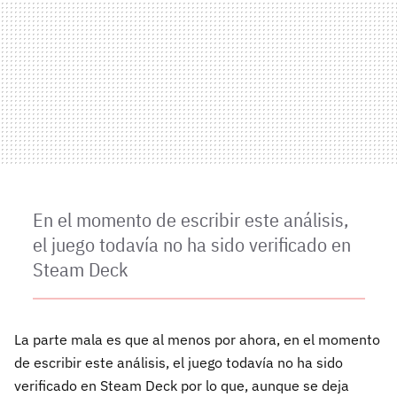
En el momento de escribir este análisis,
el juego todavía no ha sido verificado en
Steam Deck
La parte mala es que al menos por ahora, en el momento
de escribir este análisis, el juego todavía no ha sido
verificado en Steam Deck por lo que, aunque se deja