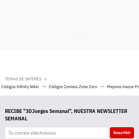
TEMAS DE INTERÉS
Códigos Infinity Nikki
Códigos Zenless Zone Zero
Mejores mazos P
RECIBE "3DJuegos Semanal", NUESTRA NEWSLETTER
SEMANAL
Suscribir