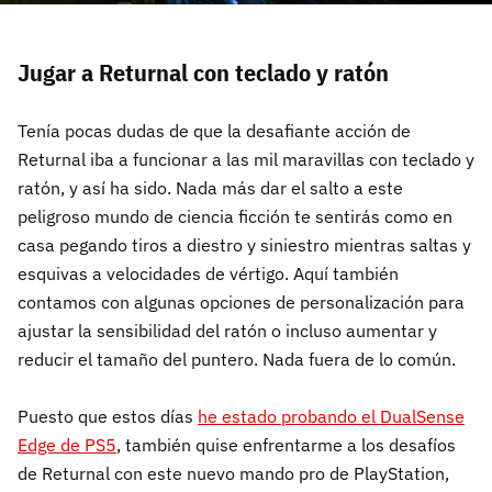
Jugar a Returnal con teclado y ratón
Tenía pocas dudas de que la desafiante acción de
Returnal iba a funcionar a las mil maravillas con teclado y
ratón, y así ha sido. Nada más dar el salto a este
peligroso mundo de ciencia ficción te sentirás como en
casa pegando tiros a diestro y siniestro mientras saltas y
esquivas a velocidades de vértigo. Aquí también
contamos con algunas opciones de personalización para
ajustar la sensibilidad del ratón o incluso aumentar y
reducir el tamaño del puntero. Nada fuera de lo común.
Puesto que estos días
he estado probando el DualSense
Edge de PS5
, también quise enfrentarme a los desafíos
de Returnal con este nuevo mando pro de PlayStation,