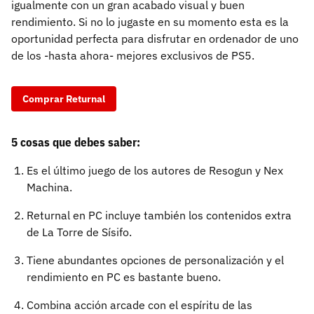
igualmente con un gran acabado visual y buen
rendimiento. Si no lo jugaste en su momento esta es la
oportunidad perfecta para disfrutar en ordenador de uno
de los -hasta ahora- mejores exclusivos de PS5.
Comprar Returnal
5 cosas que debes saber:
Es el último juego de los autores de Resogun y Nex
Machina.
Returnal en PC incluye también los contenidos extra
de La Torre de Sísifo.
Tiene abundantes opciones de personalización y el
rendimiento en PC es bastante bueno.
Combina acción arcade con el espíritu de las