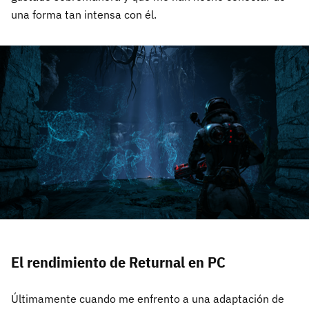
una forma tan intensa con él.
El rendimiento de Returnal en PC
Últimamente cuando me enfrento a una adaptación de