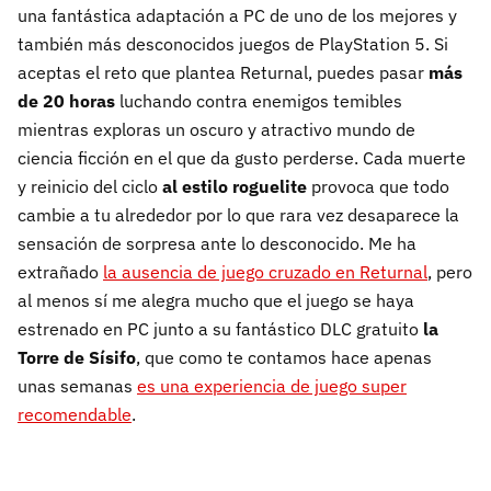
una fantástica adaptación a PC de uno de los mejores y
también más desconocidos juegos de PlayStation 5. Si
aceptas el reto que plantea Returnal, puedes pasar
más
de 20 horas
luchando contra enemigos temibles
mientras exploras un oscuro y atractivo mundo de
ciencia ficción en el que da gusto perderse. Cada muerte
y reinicio del ciclo
al estilo roguelite
provoca que todo
cambie a tu alrededor por lo que rara vez desaparece la
sensación de sorpresa ante lo desconocido. Me ha
extrañado
la ausencia de juego cruzado en Returnal
, pero
al menos sí me alegra mucho que el juego se haya
estrenado en PC junto a su fantástico DLC gratuito
la
Torre de Sísifo
, que como te contamos hace apenas
unas semanas
es una experiencia de juego super
recomendable
.