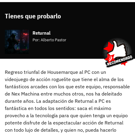
Tienes que probarlo
Returnal
Por:
Alberto Pastor
Regreso triunfal de Housemarque al PC con un
videojuego de acción roguelite que tiene el alma de los
fantásticos arcades con los que este equipo, responsable
de Nex Machina entre muchos otros, nos ha deleitado
durante años. La adaptación de Returnal a PC es
fantástica en todos los sentidos: saca el máximo
provecho a la tecnología para que quien tenga un equipo
potente disfrute de la espectacular acción de Returnal
con todo lujo de detalles, y quien no, pueda hacerlo