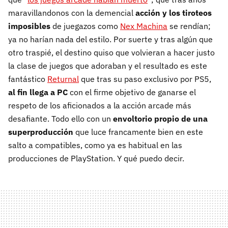
maravillandonos con la demencial
acción y los tiroteos
imposibles
de juegazos como
Nex Machina
se rendían;
ya no harían nada del estilo. Por suerte y tras algún que
otro traspié, el destino quiso que volvieran a hacer justo
la clase de juegos que adoraban y el resultado es este
fantástico
Returnal
que tras su paso exclusivo por PS5,
al fin llega a PC
con el firme objetivo de ganarse el
respeto de los aficionados a la acción arcade más
desafiante. Todo ello con un
envoltorio propio de una
superproducción
que luce francamente bien en este
salto a compatibles, como ya es habitual en las
producciones de PlayStation. Y qué puedo decir.