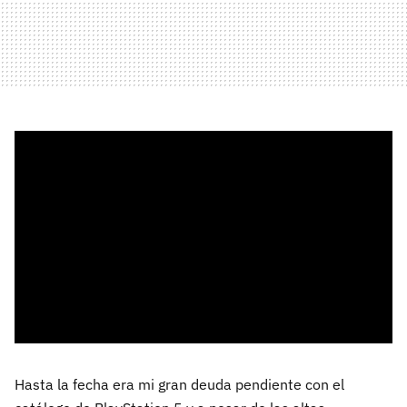
Hasta la fecha era mi gran deuda pendiente con el