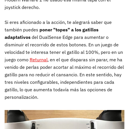
joystick derecho.
Si eres aficionado a la acción, te alegrará saber que
también puedes
poner "topes" a los gatillos
adaptativos
del DualSense Edge para aumentar o
disminuir el recorrido de estos botones. En un juego de
velocidad te interesa tener el gatillo al 100%, pero en un
juego como
Returnal
, en el que disparas sin parar, me ha
venido de perlas poder acortar al máximo el recorrido del
gatillo para no reducir el cansancio. En este sentido, hay
tres niveles configurables, independientes para cada
gatillo, lo que aumenta todavía más las opciones de
personalización.