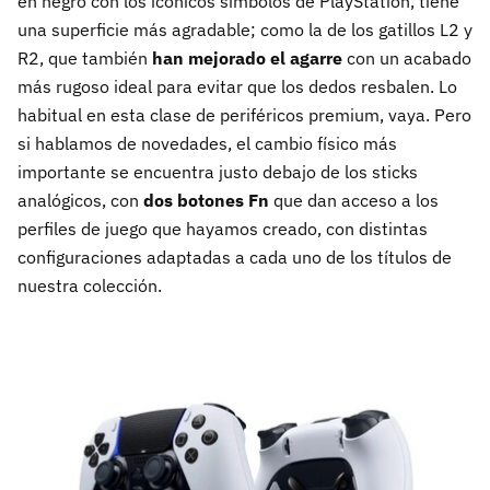
en negro con los icónicos símbolos de PlayStation, tiene
una superficie más agradable; como la de los gatillos L2 y
R2, que también
han mejorado el agarre
con un acabado
más rugoso ideal para evitar que los dedos resbalen. Lo
habitual en esta clase de periféricos premium, vaya. Pero
si hablamos de novedades, el cambio físico más
importante se encuentra justo debajo de los sticks
analógicos, con
dos botones Fn
que dan acceso a los
perfiles de juego que hayamos creado, con distintas
configuraciones adaptadas a cada uno de los títulos de
nuestra colección.