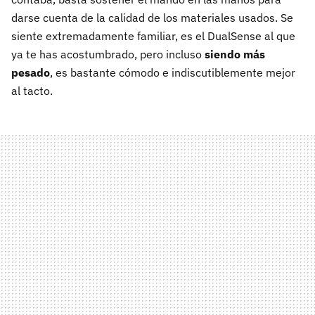
darse cuenta de la calidad de los materiales usados. Se
siente extremadamente familiar, es el DualSense al que
ya te has acostumbrado, pero incluso
siendo más
pesado
, es bastante cómodo e indiscutiblemente mejor
al tacto.