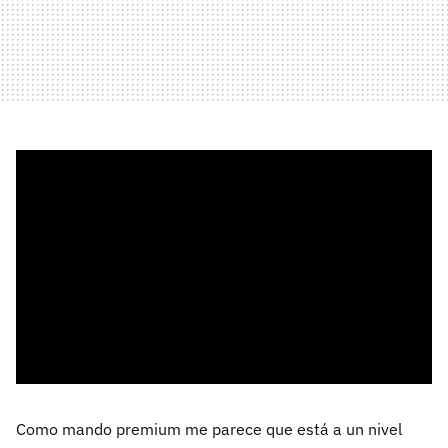
Como mando premium me parece que está a un nivel