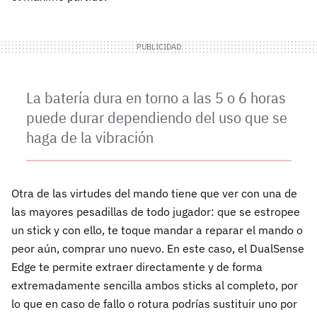
La batería dura en torno a las 5 o 6 horas
puede durar dependiendo del uso que se
haga de la vibración
Otra de las virtudes del mando tiene que ver con una de
las mayores pesadillas de todo jugador: que se estropee
un stick y con ello, te toque mandar a reparar el mando o
peor aún, comprar uno nuevo. En este caso, el DualSense
Edge te permite extraer directamente y de forma
extremadamente sencilla ambos sticks al completo, por
lo que en caso de fallo o rotura podrías sustituir uno por