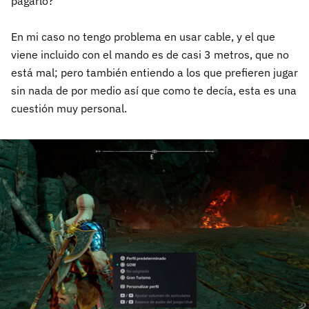
pagarlo?
En mi caso no tengo problema en usar cable, y el que
viene incluido con el mando es de casi 3 metros, que no
está mal; pero también entiendo a los que prefieren jugar
sin nada de por medio así que como te decía, esta es una
cuestión muy personal.