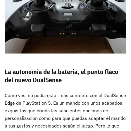
La autonomía de la batería, el punto flaco
del nuevo DualSense
Como ves, no podía estar más contento con el DualSense
Edge de PlayStation 5. Es un mando con unos acabados
exquisitos que brinda las suficientes opciones de
personalización como para que puedas adaptar el mando
a tus gustos y necesidades según el juego. Pero lo que