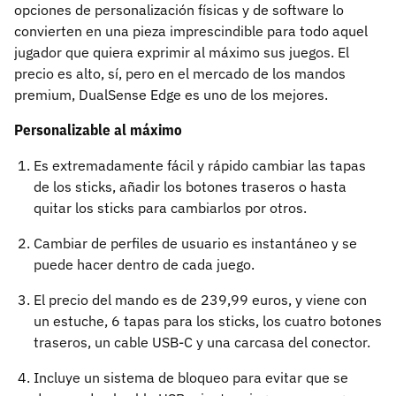
opciones de personalización físicas y de software lo
convierten en una pieza imprescindible para todo aquel
jugador que quiera exprimir al máximo sus juegos. El
precio es alto, sí, pero en el mercado de los mandos
premium, DualSense Edge es uno de los mejores.
Personalizable al máximo
Es extremadamente fácil y rápido cambiar las tapas
de los sticks, añadir los botones traseros o hasta
quitar los sticks para cambiarlos por otros.
Cambiar de perfiles de usuario es instantáneo y se
puede hacer dentro de cada juego.
El precio del mando es de 239,99 euros, y viene con
un estuche, 6 tapas para los sticks, los cuatro botones
traseros, un cable USB-C y una carcasa del conector.
Incluye un sistema de bloqueo para evitar que se