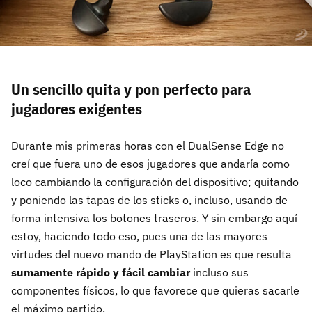
Un sencillo quita y pon perfecto para
jugadores exigentes
Durante mis primeras horas con el DualSense Edge no
creí que fuera uno de esos jugadores que andaría como
loco cambiando la configuración del dispositivo; quitando
y poniendo las tapas de los sticks o, incluso, usando de
forma intensiva los botones traseros. Y sin embargo aquí
estoy, haciendo todo eso, pues una de las mayores
virtudes del nuevo mando de PlayStation es que resulta
sumamente rápido y fácil cambiar
incluso sus
componentes físicos, lo que favorece que quieras sacarle
el máximo partido.