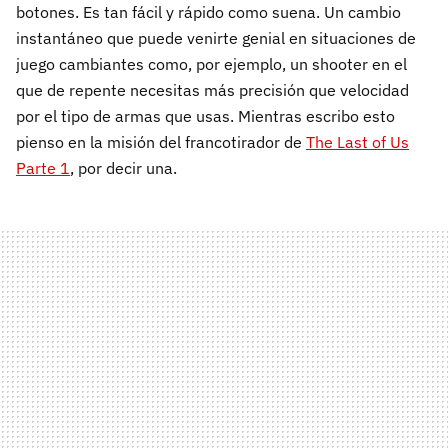
botones. Es tan fácil y rápido como suena. Un cambio
instantáneo que puede venirte genial en situaciones de
juego cambiantes como, por ejemplo, un shooter en el
que de repente necesitas más precisión que velocidad
por el tipo de armas que usas. Mientras escribo esto
pienso en la misión del francotirador de
The Last of Us
Parte 1
, por decir una.