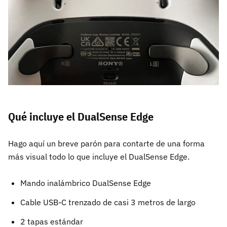
Qué incluye el DualSense Edge
Hago aquí un breve parón para contarte de una forma
más visual todo lo que incluye el DualSense Edge.
Mando inalámbrico DualSense Edge
Cable USB-C trenzado de casi 3 metros de largo
2 tapas estándar