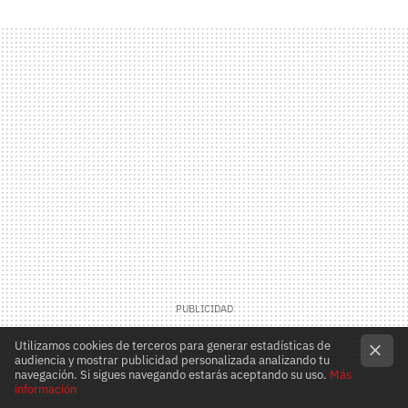
Utilizamos cookies de terceros para generar estadísticas de
audiencia y mostrar publicidad personalizada analizando tu
navegación. Si sigues navegando estarás aceptando su uso.
Más
información