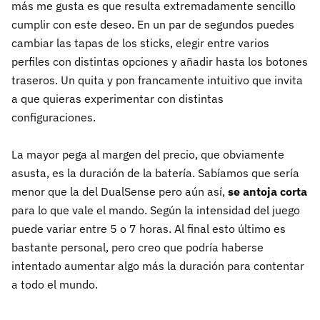
más me gusta es que resulta extremadamente sencillo
cumplir con este deseo. En un par de segundos puedes
cambiar las tapas de los sticks, elegir entre varios
perfiles con distintas opciones y añadir hasta los botones
traseros. Un quita y pon francamente intuitivo que invita
a que quieras experimentar con distintas
configuraciones.
La mayor pega al margen del precio, que obviamente
asusta, es la duración de la batería. Sabíamos que sería
menor que la del DualSense pero aún así,
se antoja corta
para lo que vale el mando. Según la intensidad del juego
puede variar entre 5 o 7 horas. Al final esto último es
bastante personal, pero creo que podría haberse
intentado aumentar algo más la duración para contentar
a todo el mundo.