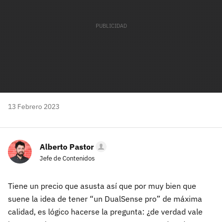
13 Febrero 2023
Alberto Pastor
Jefe de Contenidos
Tiene un precio que asusta así que por muy bien que
suene la idea de tener “un DualSense pro” de máxima
calidad, es lógico hacerse la pregunta: ¿de verdad vale