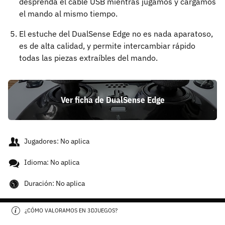
desprenda el cable USB mientras jugamos y cargamos
el mando al mismo tiempo.
El estuche del DualSense Edge no es nada aparatoso,
es de alta calidad, y permite intercambiar rápido
todas las piezas extraíbles del mando.
Ver ficha de DualSense Edge
Jugadores: No aplica
Idioma: No aplica
Duración: No aplica
¿CÓMO VALORAMOS EN 3DJUEGOS?