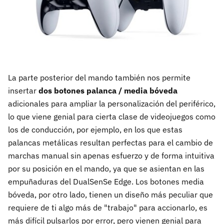
La parte posterior del mando también nos permite
insertar
dos botones palanca / media bóveda
adicionales para ampliar la personalización del periférico,
lo que viene genial para cierta clase de videojuegos como
los de conducción, por ejemplo, en los que estas
palancas metálicas resultan perfectas para el cambio de
marchas manual sin apenas esfuerzo y de forma intuitiva
por su posición en el mando, ya que se asientan en las
empuñaduras del DualSenSe Edge. Los botones media
bóveda, por otro lado, tienen un diseño más peculiar que
requiere de ti algo más de "trabajo" para accionarlo, es
más difícil pulsarlos por error, pero vienen genial para