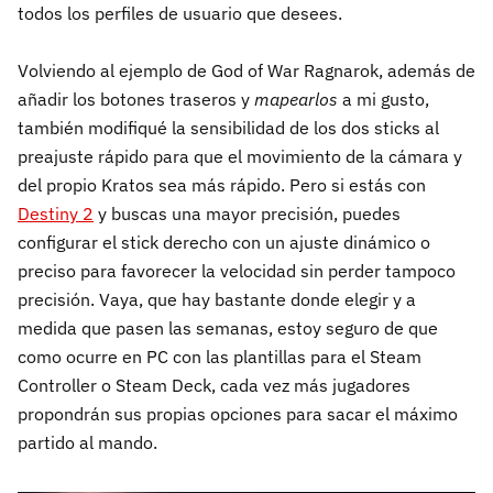
todos los perfiles de usuario que desees.
Volviendo al ejemplo de God of War Ragnarok, además de
añadir los botones traseros y
mapearlos
a mi gusto,
también modifiqué la sensibilidad de los dos sticks al
preajuste rápido para que el movimiento de la cámara y
del propio Kratos sea más rápido. Pero si estás con
Destiny 2
y buscas una mayor precisión, puedes
configurar el stick derecho con un ajuste dinámico o
preciso para favorecer la velocidad sin perder tampoco
precisión. Vaya, que hay bastante donde elegir y a
medida que pasen las semanas, estoy seguro de que
como ocurre en PC con las plantillas para el Steam
Controller o Steam Deck, cada vez más jugadores
propondrán sus propias opciones para sacar el máximo
partido al mando.