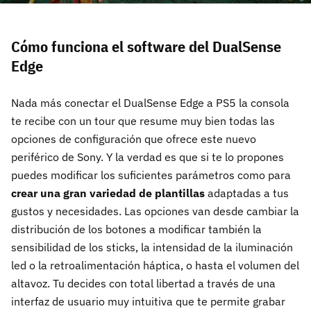
Cómo funciona el software del DualSense
Edge
Nada más conectar el DualSense Edge a PS5 la consola
te recibe con un tour que resume muy bien todas las
opciones de configuración que ofrece este nuevo
periférico de Sony. Y la verdad es que si te lo propones
puedes modificar los suficientes parámetros como para
crear una gran variedad de plantillas
adaptadas a tus
gustos y necesidades. Las opciones van desde cambiar la
distribución de los botones a modificar también la
sensibilidad de los sticks, la intensidad de la iluminación
led o la retroalimentación háptica, o hasta el volumen del
altavoz. Tu decides con total libertad a través de una
interfaz de usuario muy intuitiva que te permite grabar