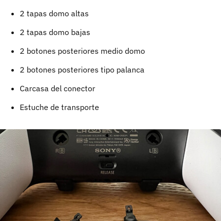
2 tapas domo altas
2 tapas domo bajas
2 botones posteriores medio domo
2 botones posteriores tipo palanca
Carcasa del conector
Estuche de transporte