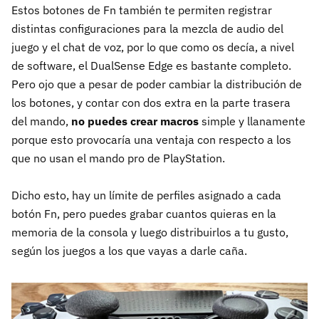
Estos botones de Fn también te permiten registrar
distintas configuraciones para la mezcla de audio del
juego y el chat de voz, por lo que como os decía, a nivel
de software, el DualSense Edge es bastante completo.
Pero ojo que a pesar de poder cambiar la distribución de
los botones, y contar con dos extra en la parte trasera
del mando,
no puedes crear macros
simple y llanamente
porque esto provocaría una ventaja con respecto a los
que no usan el mando pro de PlayStation.
Dicho esto, hay un límite de perfiles asignado a cada
botón Fn, pero puedes grabar cuantos quieras en la
memoria de la consola y luego distribuirlos a tu gusto,
según los juegos a los que vayas a darle caña.