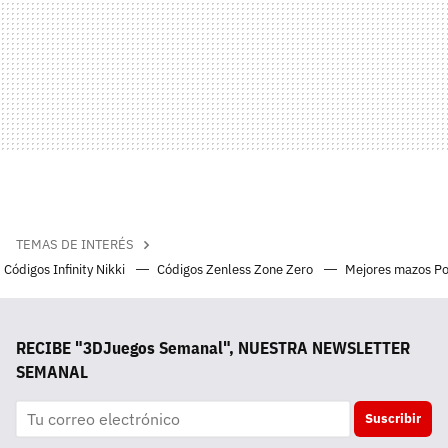
TEMAS DE INTERÉS
Códigos Infinity Nikki
Códigos Zenless Zone Zero
Mejores mazos P
RECIBE "3DJuegos Semanal", NUESTRA NEWSLETTER
SEMANAL
Suscribir