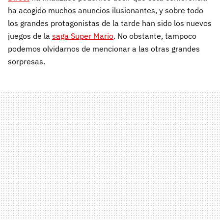
ha acogido muchos anuncios ilusionantes, y sobre todo
los grandes protagonistas de la tarde han sido los nuevos
juegos de la
saga Super Mario
. No obstante, tampoco
podemos olvidarnos de mencionar a las otras grandes
sorpresas.