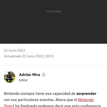
21 Junio 2023
Actualizado 21 Junio 2023, 18:53
Adrián Mira
Editor
Nintendo siempre tiene esa capacidad de
sorprender
con sus particulares eventos. Ahora que el
Nintendo
Direct
ha finalizado podemos decir que esta conferencia