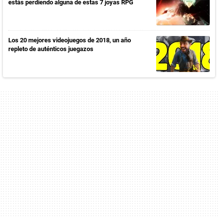
estás perdiendo alguna de estas 7 joyas RPG
Los 20 mejores videojuegos de 2018, un año
repleto de auténticos juegazos