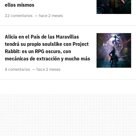
ellos mismos
22 comentarios
hace 2 meses
Alicia en el País de las Maravillas
tendrá su propio soulslike con Project
Rabbit: es un RPG oscuro, con
mecánicas de extracción y mucho más
8 comentarios
hace 2 meses