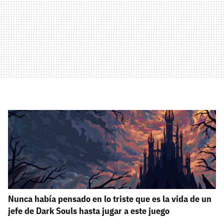
Nunca había pensado en lo triste que es la vida de un
jefe de Dark Souls hasta jugar a este juego