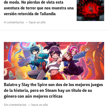
de moda. No pierdas de vista esta
aventura de terror que nos muestra una
versión retorcida de Tailandia
4 comentarios
hace un año
Balatro y Slay the Spire son dos de los mejores juegos
de la historia, pero en Steam hay un título de su
género con aún mejores críticas
Sin comentarios
hace un año