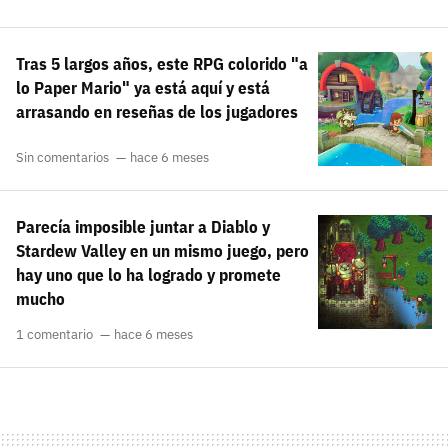
Tras 5 largos años, este RPG colorido "a
lo Paper Mario" ya está aquí y está
arrasando en reseñas de los jugadores
Sin comentarios
hace 6 meses
Parecía imposible juntar a Diablo y
Stardew Valley en un mismo juego, pero
hay uno que lo ha logrado y promete
mucho
1 comentario
hace 6 meses