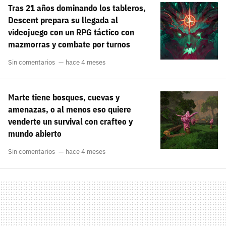
Tras 21 años dominando los tableros,
Descent prepara su llegada al
videojuego con un RPG táctico con
mazmorras y combate por turnos
Sin comentarios
hace 4 meses
Marte tiene bosques, cuevas y
amenazas, o al menos eso quiere
venderte un survival con crafteo y
mundo abierto
Sin comentarios
hace 4 meses