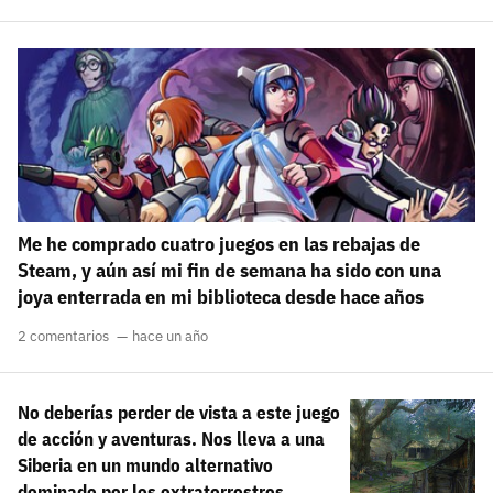
Me he comprado cuatro juegos en las rebajas de
Steam, y aún así mi fin de semana ha sido con una
joya enterrada en mi biblioteca desde hace años
2 comentarios
hace un año
No deberías perder de vista a este juego
de acción y aventuras. Nos lleva a una
Siberia en un mundo alternativo
dominado por los extraterrestres