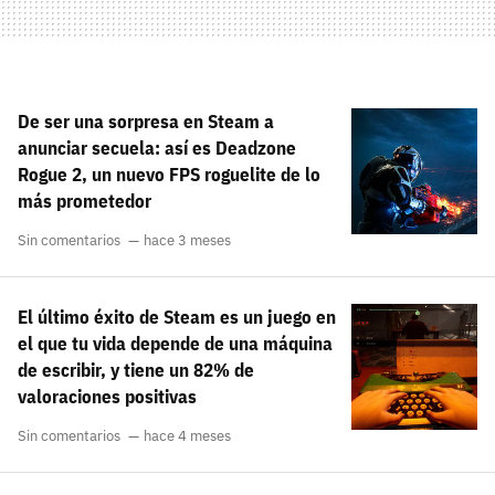
De ser una sorpresa en Steam a
anunciar secuela: así es Deadzone
Rogue 2, un nuevo FPS roguelite de lo
más prometedor
Sin comentarios
hace 3 meses
El último éxito de Steam es un juego en
el que tu vida depende de una máquina
de escribir, y tiene un 82% de
valoraciones positivas
Sin comentarios
hace 4 meses