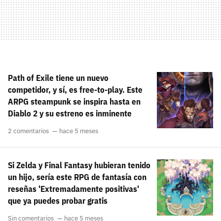
Path of Exile tiene un nuevo
competidor, y sí, es free-to-play. Este
ARPG steampunk se inspira hasta en
Diablo 2 y su estreno es inminente
2 comentarios
hace 5 meses
Si Zelda y Final Fantasy hubieran tenido
un hijo, sería este RPG de fantasía con
reseñas 'Extremadamente positivas'
que ya puedes probar gratis
Sin comentarios
hace 5 meses