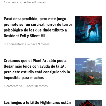
1 comentario
hace 8 meses
Pasó desapercibido, pero este juego
promete ser un survival horror de terror
psicológico de los que rinde tributo a
Resident Evil y Silent Hill
Sin comentarios
hace 9 meses
Creíamos que el Pixel Art sólo podía
llegar más lejos con ayuda de la IA,
pero este estudio está consiguiendo lo
imposible para muchos
1 comentario
hace 10 meses
Los juegos a lo Little Nightmares están