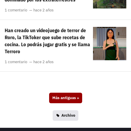
1 comentario
hace 2 años
Han creado un videojuego de terror de
Roro, la TikToker que sube recetas de
cocina. Lo podrás jugar gratis y se llama
Terroro
1 comentario
hace 2 años
Más antiguas
»
Archivo