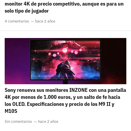
monitor 4K de precio competitivo, aunque es para un
solo tipo de jugador
4 comentarios
hace 2 años
Sony renueva sus monitores INZONE con una pantalla
4K por menos de 1.000 euros, y un salto de fe hacia
los OLED. Especificaciones y precio de los M9 II y
M10S
Sin comentarios
hace 2 años