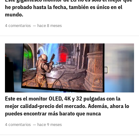
he probado hasta la fecha, también es único en el
mundo.
4 comentarios
hace 8 meses
Este es el monitor OLED, 4K y 32 pulgadas con la
mejor calidad-precio del mercado. Además, ahora lo
puedes encontrar más barato que nunca
4 comentarios
hace 9 meses