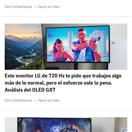
Sin comentarios
hace un mes
Este monitor LG de 720 Hz te pide que trabajes algo
más de lo normal, pero el esfuerzo vale la pena.
Análisis del OLED GX7
Sin comentarios
hace un mes