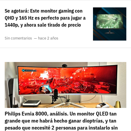
Se agotará: Este monitor gaming con
QHD y 165 Hz es perfecto para jugar a
1440p, y ahora sale tirado de precio
Sin comentarios
hace 2 años
Philips Evnia 8000, análisis. Un monitor QLED tan
grande que me habrá hecho ganar dioptrías, y tan
pesado que necesité 2 personas para instalarlo sin