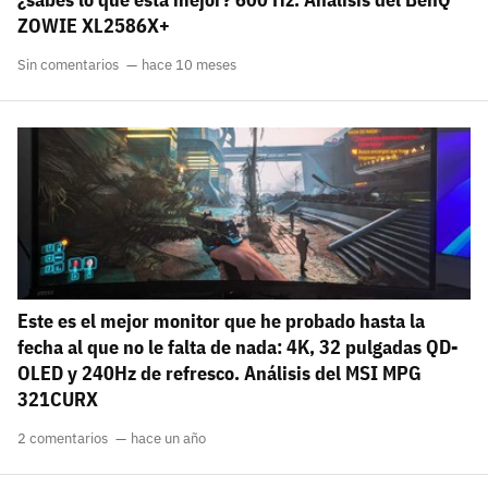
ZOWIE XL2586X+
Sin comentarios
hace 10 meses
Este es el mejor monitor que he probado hasta la
fecha al que no le falta de nada: 4K, 32 pulgadas QD-
OLED y 240Hz de refresco. Análisis del MSI MPG
321CURX
2 comentarios
hace un año