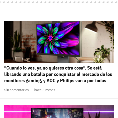
"Cuando lo ves, ya no quieres otra cosa". Se está
librando una batalla por conquistar el mercado de los
monitores gaming, y AOC y Philips van a por todas
Sin comentarios
hace 3 meses