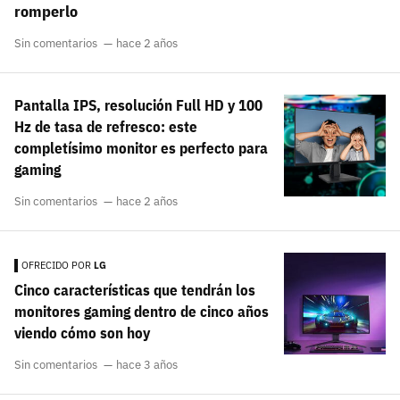
romperlo
Sin comentarios
hace 2 años
Pantalla IPS, resolución Full HD y 100
Hz de tasa de refresco: este
completísimo monitor es perfecto para
gaming
Sin comentarios
hace 2 años
OFRECIDO POR
LG
Cinco características que tendrán los
monitores gaming dentro de cinco años
viendo cómo son hoy
Sin comentarios
hace 3 años