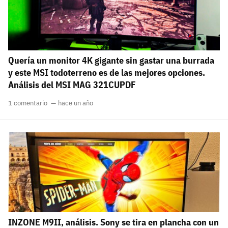
Quería un monitor 4K gigante sin gastar una burrada
y este MSI todoterreno es de las mejores opciones.
Análisis del MSI MAG 321CUPDF
1 comentario
hace un año
INZONE M9II, análisis. Sony se tira en plancha con un