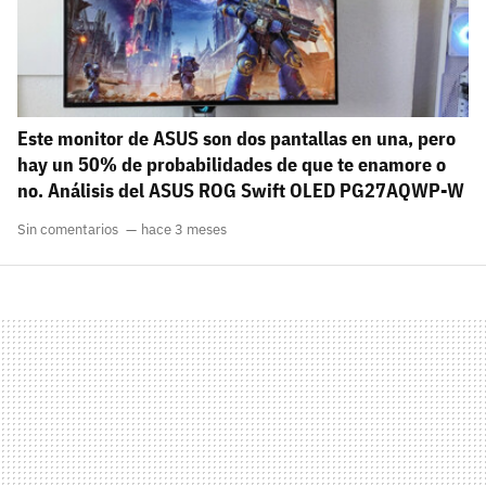
Este monitor de ASUS son dos pantallas en una, pero
hay un 50% de probabilidades de que te enamore o
no. Análisis del ASUS ROG Swift OLED PG27AQWP-W
Sin comentarios
hace 3 meses