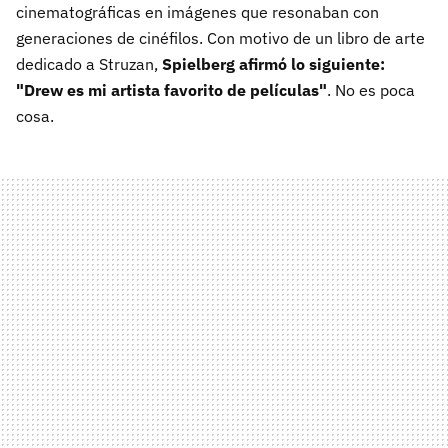
cinematográficas en imágenes que resonaban con
generaciones de cinéfilos. Con motivo de un libro de arte
dedicado a Struzan,
Spielberg afirmó lo siguiente:
"Drew es mi artista favorito de películas"
. No es poca
cosa.