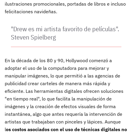
ilustraciones promocionales, portadas de libros e incluso
felicitaciones navideñas.
"Drew es mi artista favorito de películas".
Steven Spielberg
En la década de los 80 y 90, Hollywood comenzó a
adoptar el uso de la computadora para mejorar y
manipular imágenes, lo que permitió a las agencias de
publicidad crear carteles de manera más rápida y
eficiente. Las herramientas digitales ofrecen soluciones
"en tiempo real", lo que facilita la manipulación de
imágenes y la creación de efectos visuales de forma
instantánea, algo que antes requería la intervención de
artistas que trabajaban con pinceles y lápices. Aunque
l
os costos asociados con el uso de técnicas digitales no