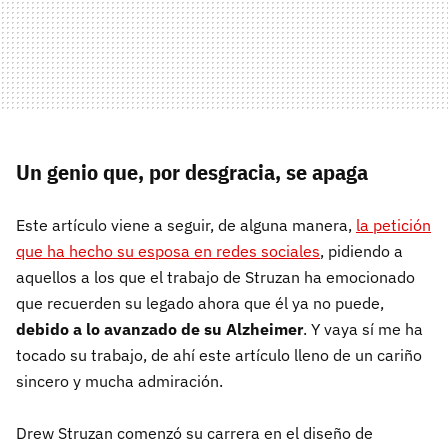
Un genio que, por desgracia, se apaga
Este artículo viene a seguir, de alguna manera,
la petición
que ha hecho su esposa en redes sociales
, pidiendo a
aquellos a los que el trabajo de Struzan ha emocionado
que recuerden su legado ahora que él ya no puede,
debido a lo avanzado de su Alzheimer
. Y vaya sí me ha
tocado su trabajo, de ahí este artículo lleno de un cariño
sincero y mucha admiración.
Drew Struzan comenzó su carrera en el diseño de