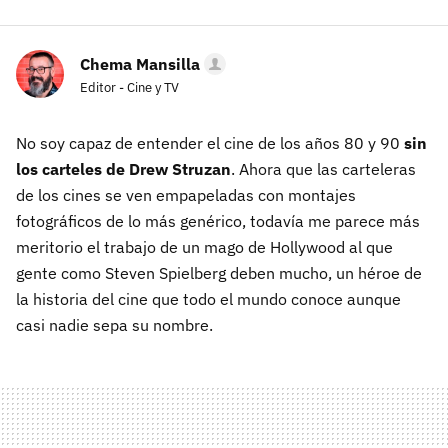
Chema Mansilla
Editor - Cine y TV
No soy capaz de entender el cine de los años 80 y 90
sin
los carteles de Drew Struzan
. Ahora que las carteleras
de los cines se ven empapeladas con montajes
fotográficos de lo más genérico, todavía me parece más
meritorio el trabajo de un mago de Hollywood al que
gente como Steven Spielberg deben mucho, un héroe de
la historia del cine que todo el mundo conoce aunque
casi nadie sepa su nombre.