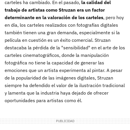
carteles ha cambiado. En el pasado,
la calidad del
trabajo de artistas como Struzan era un factor
determinante en la valoración de los carteles
, pero hoy
en día, los carteles realizados con fotografías digitales
también tienen una gran demanda, especialmente si la
película en cuestión es un éxito comercial. Struzan
destacaba la pérdida de la "sensibilidad" en el arte de los
carteles cinematográficos, donde la manipulación
fotográfica no tiene la capacidad de generar las
emociones que un artista experimenta al pintar. A pesar
de la popularidad de las imágenes digitales, Struzan
siempre ha defendido el valor de la ilustración tradicional
y lamenta que la industria haya dejado de ofrecer
oportunidades para artistas como él.