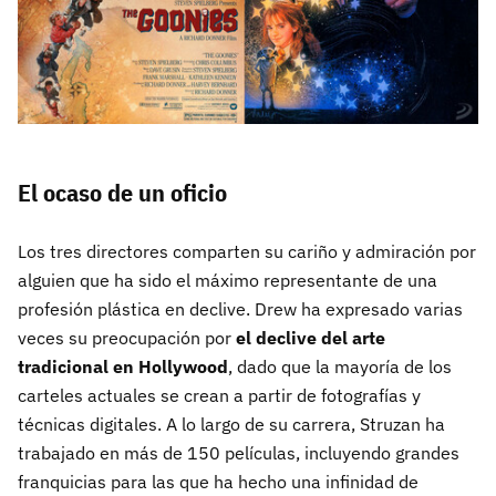
El ocaso de un oficio
Los tres directores comparten su cariño y admiración por
alguien que ha sido el máximo representante de una
profesión plástica en declive. Drew ha expresado varias
veces su preocupación por
el declive del arte
tradicional en Hollywood
, dado que la mayoría de los
carteles actuales se crean a partir de fotografías y
técnicas digitales. A lo largo de su carrera, Struzan ha
trabajado en más de 150 películas, incluyendo grandes
franquicias para las que ha hecho una infinidad de