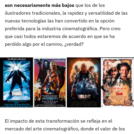
son necesariamente más bajos
que los de los
ilustradores tradicionales, la rapidez y versatilidad de las
nuevas tecnologías las han convertido en la opción
preferida para la industria cinematográfica. Pero creo
que casi todos estaremos de acuerdo en que se ha
perdido algo por el camino, ¿verdad?
El impacto de esta transformación se refleja en el
mercado del arte cinematográfico, donde el valor de los