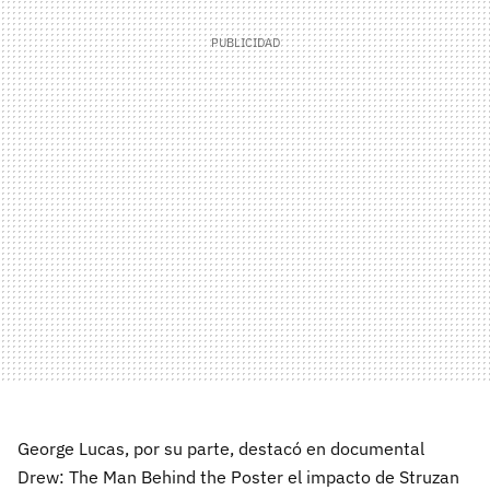
George Lucas, por su parte, destacó en documental
Drew: The Man Behind the Poster el impacto de Struzan