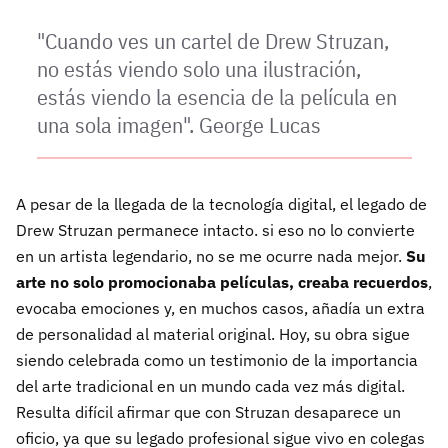
"Cuando ves un cartel de Drew Struzan,
no estás viendo solo una ilustración,
estás viendo la esencia de la película en
una sola imagen". George Lucas
A pesar de la llegada de la tecnología digital, el legado de
Drew Struzan permanece intacto. si eso no lo convierte
en un artista legendario, no se me ocurre nada mejor.
Su
arte no solo promocionaba películas, creaba recuerdos
,
evocaba emociones y, en muchos casos, añadía un extra
de personalidad al material original. Hoy, su obra sigue
siendo celebrada como un testimonio de la importancia
del arte tradicional en un mundo cada vez más digital.
Resulta difícil afirmar que con Struzan desaparece un
oficio, ya que su legado profesional sigue vivo en colegas