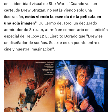
en la identidad visual de Star Wars: "Cuando ves un
cartel de Drew Struzan, no estás viendo solo una
ilustración,
estás viendo la esencia de la película en
una sola imagen
". Guillermo del Toro, un declarado
admirador de Struzan, afirmó en comentario en la edición
especial de Hellboy II: El Ejército Dorado que "Drew es
un diseñador de sueños. Su arte es un puente entre el
cine y nuestra imaginación".