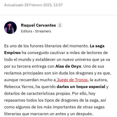
Actualizado 28 Febrero 2025, 12:57
Raquel Cervantes
Editora - Streamers
Es uno de los furores literarios del momento.
La saga
Empíreo
ha conseguido cautivar a miles de lectores de
todo el mundo y establecer un nuevo universo que ya va
por su tercera entrega con
Alas de Onyx
. Uno de sus
reclamos principales son sin duda los dragones y es que,
aunque recuerdan mucho a
Juego de Tronos
, la autora,
Rebecca Yarros, ha querido
darles un toque especial
y
dotarlos de características propias. Por ello, hoy
repasamos todos los tipos de dragones de la saga, así
como algunos de los más importantes de otras sagas
literarias que marcaron un antes y un después.