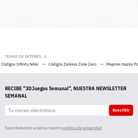
TEMAS DE INTERÉS
Códigos Infinity Nikki
Códigos Zenless Zone Zero
Mejores mazos P
RECIBE "3DJuegos Semanal", NUESTRA NEWSLETTER
SEMANAL
Suscribir
Suscribiéndote aceptas nuestra
política de privacidad