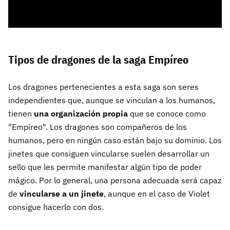
Tipos de dragones de la saga Empíreo
Los dragones pertenecientes a esta saga son seres
independientes que, aunque se vinculan a los humanos,
tienen
una organización propia
que se conoce como
"Empíreo". Los dragones son compañeros de los
humanos, pero en ningún caso están bajo su dominio. Los
jinetes que consiguen vincularse suelen desarrollar un
sello que les permite manifestar algún tipo de poder
mágico. Por lo general, una persona adecuada será capaz
de
vincularse a un jinete
, aunque en el caso de Violet
consigue hacerlo con dos.