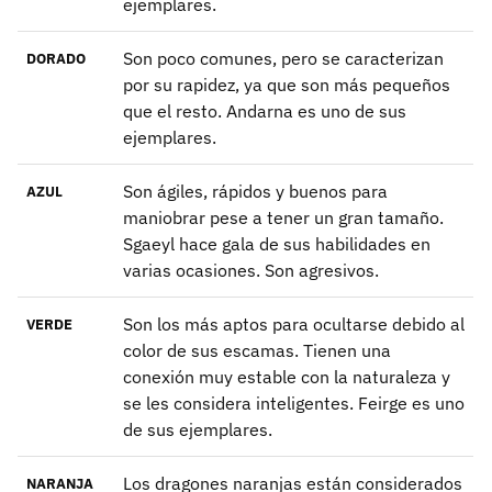
ejemplares.
Son poco comunes, pero se caracterizan
DORADO
por su rapidez, ya que son más pequeños
que el resto. Andarna es uno de sus
ejemplares.
Son ágiles, rápidos y buenos para
AZUL
maniobrar pese a tener un gran tamaño.
Sgaeyl hace gala de sus habilidades en
varias ocasiones. Son agresivos.
Son los más aptos para ocultarse debido al
VERDE
color de sus escamas. Tienen una
conexión muy estable con la naturaleza y
se les considera inteligentes. Feirge es uno
de sus ejemplares.
Los dragones naranjas están considerados
NARANJA