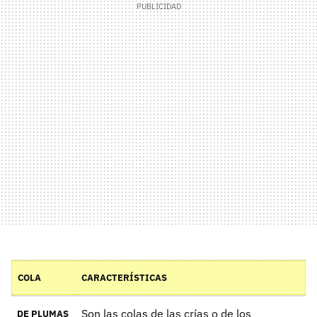
COLA
CARACTERÍSTICAS
Son las colas de las crías o de los
DE PLUMAS