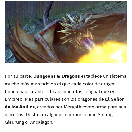
Por su parte,
Dungeons & Dragons
establece un sistema
mucho más marcado en el que cada color de dragón
tiene unas características concretas, al igual que en
Empíreo. Más particulares son los dragones de
El Señor
de los Anillos
, creados por Morgoth como arma para sus
ejércitos. Destacan algunos nombres como Smaug,
Glaurung o Ancalagon.