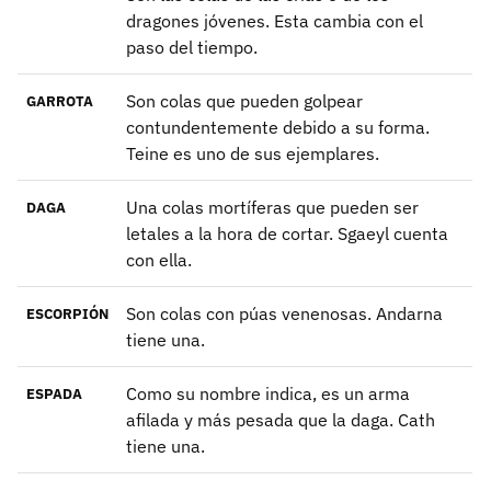
dragones jóvenes. Esta cambia con el
paso del tiempo.
Son colas que pueden golpear
GARROTA
contundentemente debido a su forma.
Teine es uno de sus ejemplares.
Una colas mortíferas que pueden ser
DAGA
letales a la hora de cortar. Sgaeyl cuenta
con ella.
Son colas con púas venenosas. Andarna
ESCORPIÓN
tiene una.
Como su nombre indica, es un arma
ESPADA
afilada y más pesada que la daga. Cath
tiene una.