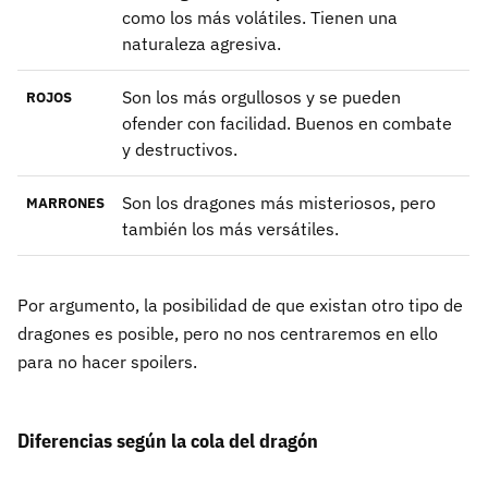
como los más volátiles. Tienen una
naturaleza agresiva.
Son los más orgullosos y se pueden
ROJOS
ofender con facilidad. Buenos en combate
y destructivos.
Son los dragones más misteriosos, pero
MARRONES
también los más versátiles.
Por argumento, la posibilidad de que existan otro tipo de
dragones es posible, pero no nos centraremos en ello
para no hacer spoilers.
Diferencias según la cola del dragón