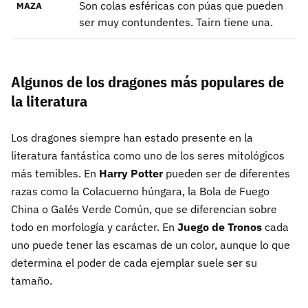
Son colas esféricas con púas que pueden
MAZA
ser muy contundentes. Tairn tiene una.
Algunos de los dragones más populares de
la literatura
Los dragones siempre han estado presente en la
literatura fantástica como uno de los seres mitológicos
más temibles. En
Harry Potter
pueden ser de diferentes
razas como la Colacuerno húngara, la Bola de Fuego
China o Galés Verde Común, que se diferencian sobre
todo en morfología y carácter. En
Juego de Tronos
cada
uno puede tener las escamas de un color, aunque lo que
determina el poder de cada ejemplar suele ser su
tamaño.