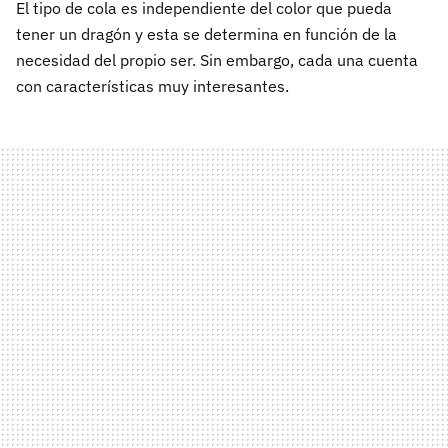
El tipo de cola es independiente del color que pueda
tener un dragón y esta se determina en función de la
necesidad del propio ser. Sin embargo, cada una cuenta
con características muy interesantes.