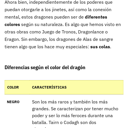
Ahora bien, independientemente de los poderes que
puedan otorgarle a los jinetes, así como la conexión
mental, estos dragones pueden ser de
diferentes
colores
según su naturaleza. Es algo que hemos visto en
otras obras como Juego de Tronos, Dragonlance o
Eragon. Sin embargo, los dragones de Alas de sangre
tienen algo que los hace muy especiales:
sus colas
.
Diferencias según el color del dragón
COLOR
CARACTERÍSTICAS
Son los más raros y también los más
NEGRO
grandes. Se caracterizan por tener mucho
poder y ser lo más feroces durante una
batalla. Tairn o Codagh son dos