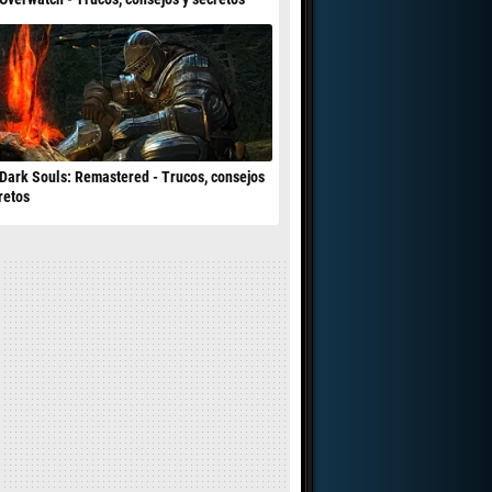
Dark Souls: Remastered - Trucos, consejos
retos