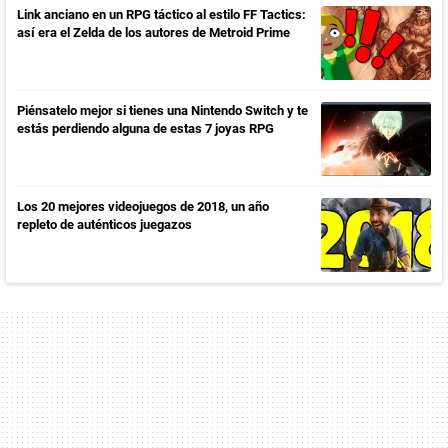
Link anciano en un RPG táctico al estilo FF Tactics:
así era el Zelda de los autores de Metroid Prime
Piénsatelo mejor si tienes una Nintendo Switch y te
estás perdiendo alguna de estas 7 joyas RPG
Los 20 mejores videojuegos de 2018, un año
repleto de auténticos juegazos