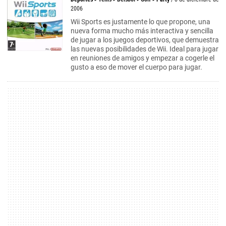
2006
Wii Sports es justamente lo que propone, una
nueva forma mucho más interactiva y sencilla
de jugar a los juegos deportivos, que demuestra
las nuevas posibilidades de Wii. Ideal para jugar
en reuniones de amigos y empezar a cogerle el
gusto a eso de mover el cuerpo para jugar.