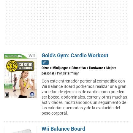
Gold's Gym: Cardio Workout
Wii
Otros
>
Minijuegos
>
Educativo
>
Hardware
>
Mejora
personal
/ Por determinar
Con este entrenador personal compatible con
Wii Balance Board podremos realizar una gran
variedad de ejercicios de cardio como pueden
ser boxeo, abdominales, correr y otras muchas
actividades, mostrándonos un seguimiento de
las calorías quemadas y de la evolución del
peso corporal.
Wii Balance Board