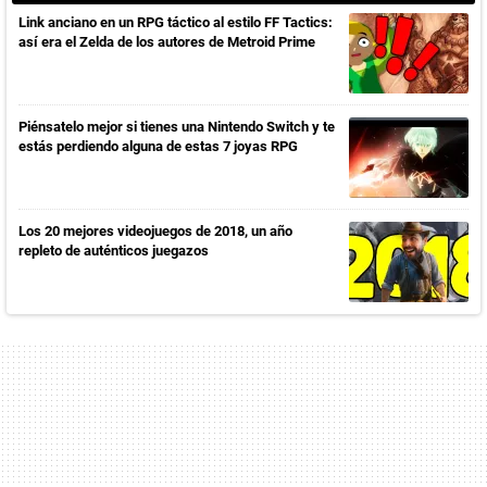
Link anciano en un RPG táctico al estilo FF Tactics:
así era el Zelda de los autores de Metroid Prime
Piénsatelo mejor si tienes una Nintendo Switch y te
estás perdiendo alguna de estas 7 joyas RPG
Los 20 mejores videojuegos de 2018, un año
repleto de auténticos juegazos