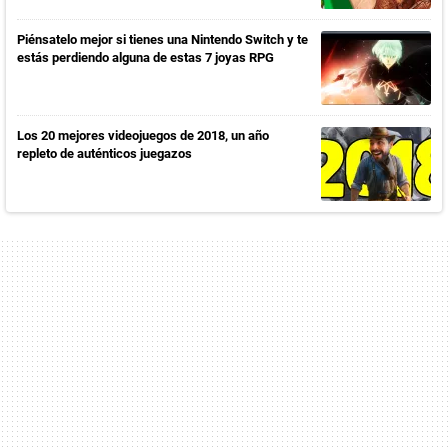
Piénsatelo mejor si tienes una Nintendo Switch y te
estás perdiendo alguna de estas 7 joyas RPG
Los 20 mejores videojuegos de 2018, un año
repleto de auténticos juegazos