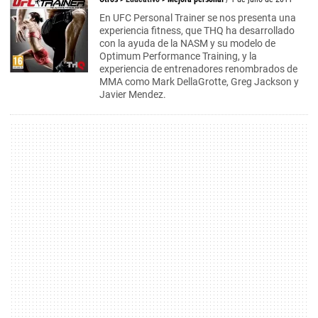
En UFC Personal Trainer se nos presenta una
experiencia fitness, que THQ ha desarrollado
con la ayuda de la NASM y su modelo de
Optimum Performance Training, y la
experiencia de entrenadores renombrados de
MMA como Mark DellaGrotte, Greg Jackson y
Javier Mendez.