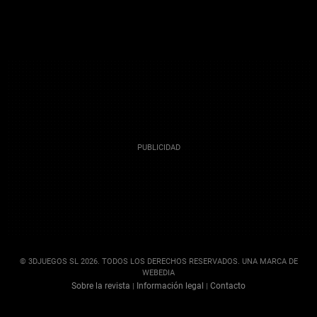
© 3DJUEGOS SL 2026. TODOS LOS DERECHOS RESERVADOS. UNA MARCA DE
WEBEDIA
Sobre la revista
Información legal
Contacto
|
|