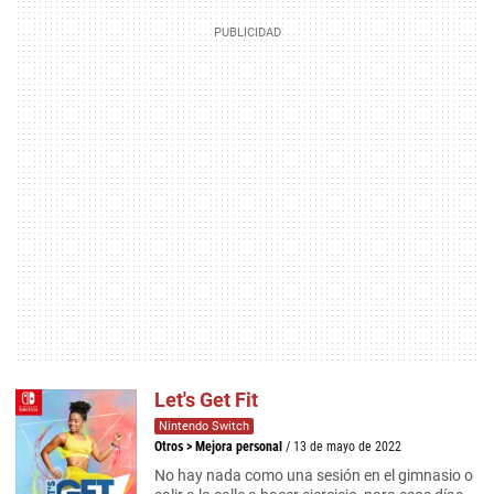
Let's Get Fit
Nintendo Switch
Otros
>
Mejora personal
/ 13 de mayo de 2022
No hay nada como una sesión en el gimnasio o