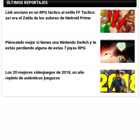
ÚLTIMOS REPORTAJES
Link anciano en un RPG táctico al estilo FF Tactics:
así era el Zelda de los autores de Metroid Prime
Piénsatelo mejor si tienes una Nintendo Switch y te
estás perdiendo alguna de estas 7 joyas RPG
Los 20 mejores videojuegos de 2018, un año
repleto de auténticos juegazos