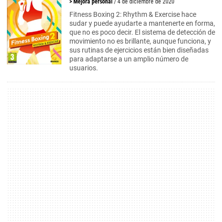
>
Mejora personal
/ 4 de diciembre de 2020
Fitness Boxing 2: Rhythm & Exercise hace
sudar y puede ayudarte a mantenerte en forma,
que no es poco decir. El sistema de detección de
movimiento no es brillante, aunque funciona, y
sus rutinas de ejercicios están bien diseñadas
para adaptarse a un amplio número de
usuarios.