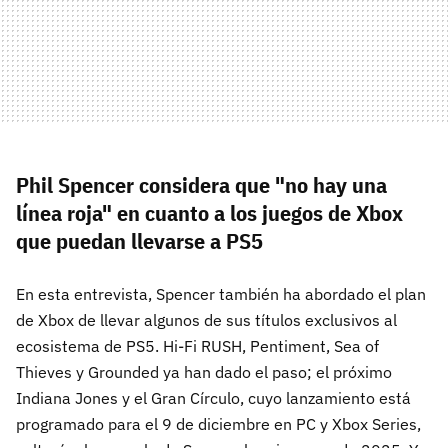
Phil Spencer considera que "no hay una
línea roja" en cuanto a los juegos de Xbox
que puedan llevarse a PS5
En esta entrevista, Spencer también ha abordado el plan
de Xbox de llevar algunos de sus títulos exclusivos al
ecosistema de PS5. Hi-Fi RUSH, Pentiment, Sea of
Thieves y Grounded ya han dado el paso; el próximo
Indiana Jones y el Gran Círculo, cuyo lanzamiento está
programado para el 9 de diciembre en PC y Xbox Series,