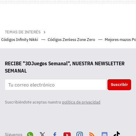
TEMAS DE INTERÉS
Códigos Infinity Nikki
Códigos Zenless Zone Zero
Mejores mazos P
RECIBE "3DJuegos Semanal", NUESTRA NEWSLETTER
SEMANAL
Suscribir
Suscribiéndote aceptas nuestra
política de privacidad
Síguenos