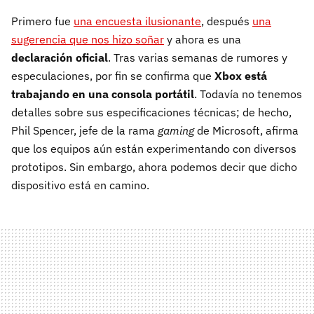
Primero fue
una encuesta ilusionante
, después
una
sugerencia que nos hizo soñar
y ahora es una
declaración oficial
. Tras varias semanas de rumores y
especulaciones, por fin se confirma que
Xbox está
trabajando en una consola portátil
. Todavía no tenemos
detalles sobre sus especificaciones técnicas; de hecho,
Phil Spencer, jefe de la rama
gaming
de Microsoft, afirma
que los equipos aún están experimentando con diversos
prototipos. Sin embargo, ahora podemos decir que dicho
dispositivo está en camino.