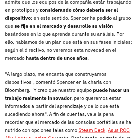
admite que los equipos de la compañía están trabajando
en prototipos y
considerando cómo debería ser el
dispositivo
; en este sentido, Spencer ha pedido al grupo
que
se fije en el mercado y desarrolle su visión
basándose en lo que aprenda durante su análisis. Por
ello, hablamos de un plan que está en sus fases iniciales;
según el directivo, no veremos esta novedad en el
mercado
hasta dentro de unos años
.
"A largo plazo, me encanta que construyamos
dispositivos", comentó Spencer en la charla con
Bloomberg. "Y creo que nuestro equipo
puede hacer un
trabajo realmente innovador
, pero queremos estar
informados a partir del aprendizaje y de lo que está
sucediendo ahora". A fin de cuentas, vale la pena
recordar que el mercado de las consolas portátiles se ha
nutrido con opciones tales como
Steam Deck
,
Asus ROG