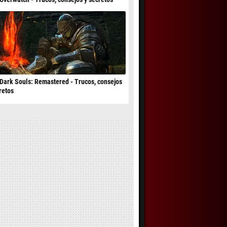
Dark Souls: Remastered - Trucos, consejos
retos