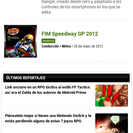
Danger, creado desde cero y adaptado a los
controles de los smartphones en los que se
edita.
FIM Speedway GP 2012
Android
Conducción
>
Motos
/ 28 de mayo de 2012
ÚLTIMOS REPORTAJES
Link anciano en un RPG táctico al estilo FF Tactics:
así era el Zelda de los autores de Metroid Prime
Piénsatelo mejor si tienes una Nintendo Switch y te
estás perdiendo alguna de estas 7 joyas RPG