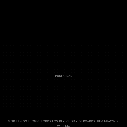
© 3DJUEGOS SL 2026. TODOS LOS DERECHOS RESERVADOS. UNA MARCA DE
WEBEDIA