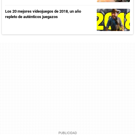
Los 20 mejores videojuegos de 2018, un año
repleto de auténticos juegazos