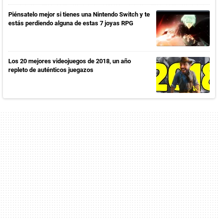
Piénsatelo mejor si tienes una Nintendo Switch y te
estás perdiendo alguna de estas 7 joyas RPG
Los 20 mejores videojuegos de 2018, un año
repleto de auténticos juegazos