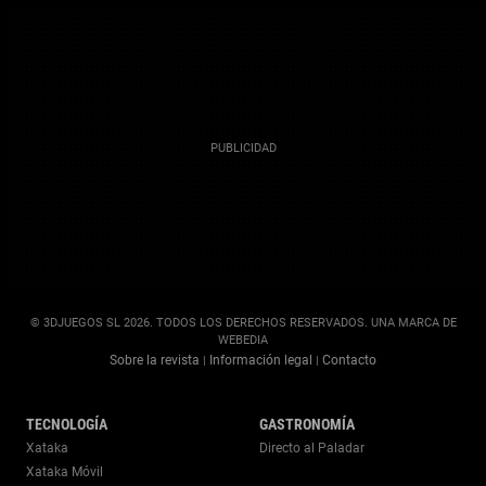
© 3DJUEGOS SL 2026. TODOS LOS DERECHOS RESERVADOS. UNA MARCA DE
WEBEDIA
Sobre la revista
Información legal
Contacto
|
|
TECNOLOGÍA
GASTRONOMÍA
Xataka
Directo al Paladar
Xataka Móvil