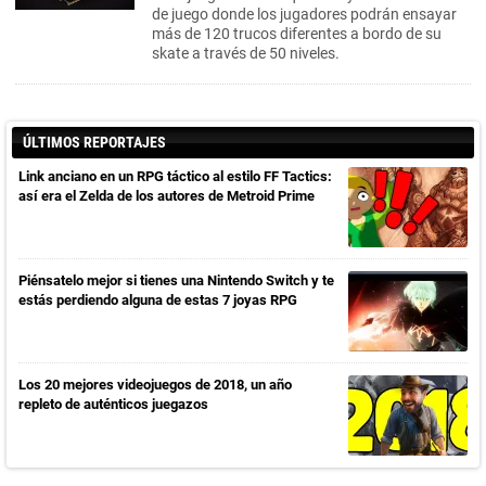
de juego donde los jugadores podrán ensayar
más de 120 trucos diferentes a bordo de su
skate a través de 50 niveles.
ÚLTIMOS REPORTAJES
Link anciano en un RPG táctico al estilo FF Tactics:
así era el Zelda de los autores de Metroid Prime
Piénsatelo mejor si tienes una Nintendo Switch y te
estás perdiendo alguna de estas 7 joyas RPG
Los 20 mejores videojuegos de 2018, un año
repleto de auténticos juegazos