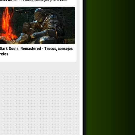
Dark Souls: Remastered - Trucos, consejos
retos