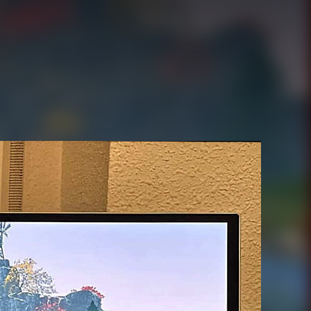
Juegos