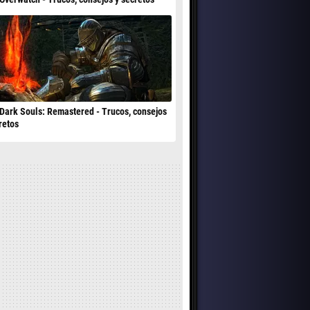
Dark Souls: Remastered - Trucos, consejos
retos