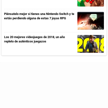
Piénsatelo mejor si tienes una Nintendo Switch y te
estás perdiendo alguna de estas 7 joyas RPG
Los 20 mejores videojuegos de 2018, un año
repleto de auténticos juegazos