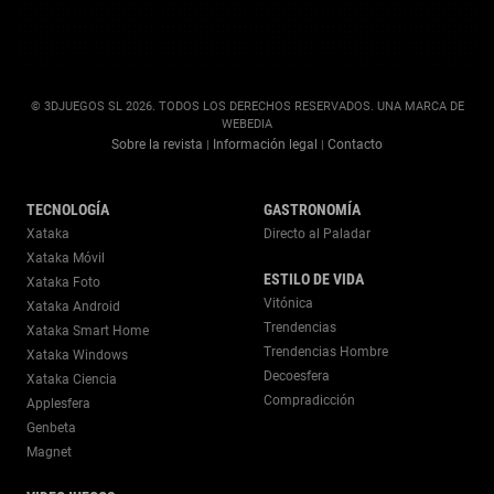
© 3DJUEGOS SL 2026. TODOS LOS DERECHOS RESERVADOS. UNA MARCA DE
WEBEDIA
Sobre la revista
Información legal
Contacto
|
|
TECNOLOGÍA
GASTRONOMÍA
Xataka
Directo al Paladar
Xataka Móvil
ESTILO DE VIDA
Xataka Foto
Vitónica
Xataka Android
Trendencias
Xataka Smart Home
Trendencias Hombre
Xataka Windows
Decoesfera
Xataka Ciencia
Compradicción
Applesfera
Genbeta
Magnet