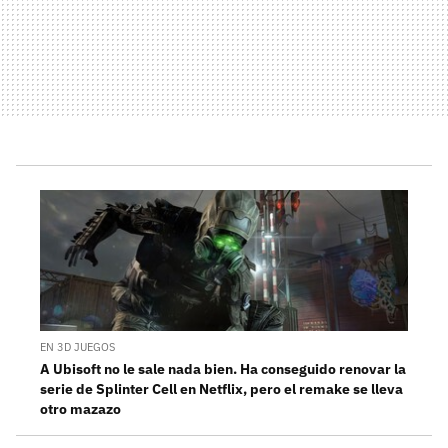
EN 3D JUEGOS
A Ubisoft no le sale nada bien. Ha conseguido renovar la
serie de Splinter Cell en Netflix, pero el remake se lleva
otro mazazo