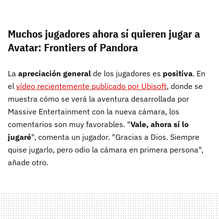
Muchos jugadores ahora sí quieren jugar a
Avatar: Frontiers of Pandora
La
apreciación general
de los jugadores es
positiva
. En
el
vídeo recientemente publicado por Ubisoft
, donde se
muestra cómo se verá la aventura desarrollada por
Massive Entertainment con la nueva cámara, los
comentarios son muy favorables. "
Vale, ahora sí lo
jugaré
", comenta un jugador. "Gracias a Dios. Siempre
quise jugarlo, pero odio la cámara en primera persona",
añade otro.