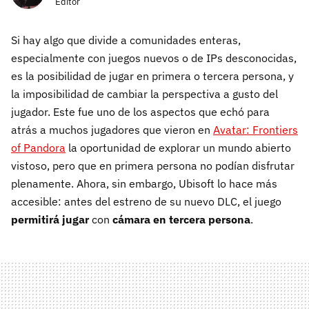
Editor
Si hay algo que divide a comunidades enteras,
especialmente con juegos nuevos o de IPs desconocidas,
es la posibilidad de jugar en primera o tercera persona, y
la imposibilidad de cambiar la perspectiva a gusto del
jugador. Este fue uno de los aspectos que echó para
atrás a muchos jugadores que vieron en
Avatar: Frontiers
of Pandora
la oportunidad de explorar un mundo abierto
vistoso, pero que en primera persona no podían disfrutar
plenamente. Ahora, sin embargo, Ubisoft lo hace más
accesible: antes del estreno de su nuevo DLC, el juego
permitirá jugar
con
cámara en ter
cera
persona
.