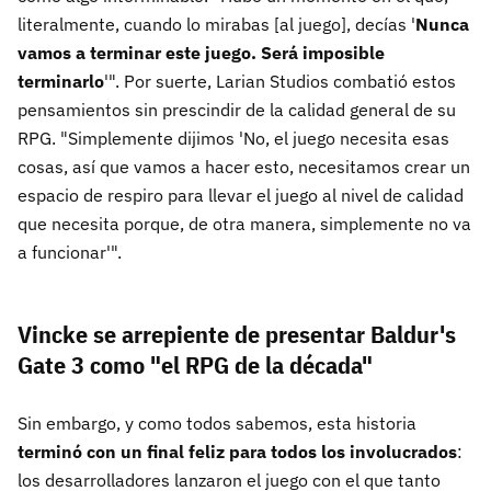
literalmente, cuando lo mirabas [al juego], decías '
Nunca
vamos a terminar este juego. Será imposible
terminarlo
'". Por suerte, Larian Studios combatió estos
pensamientos sin prescindir de la calidad general de su
RPG. "Simplemente dijimos 'No, el juego necesita esas
cosas, así que vamos a hacer esto, necesitamos crear un
espacio de respiro para llevar el juego al nivel de calidad
que necesita porque, de otra manera, simplemente no va
a funcionar'".
Vincke se arrepiente de presentar Baldur's
Gate 3 como "el RPG de la década"
Sin embargo, y como todos sabemos, esta historia
terminó con un final feliz para todos los involucrados
:
los desarrolladores lanzaron el juego con el que tanto