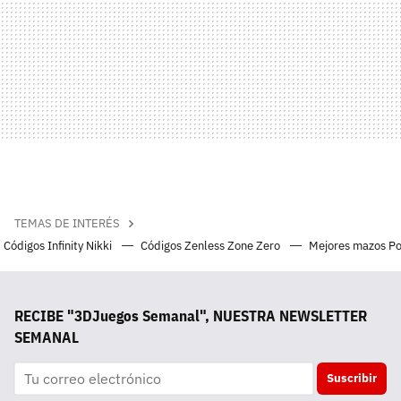
TEMAS DE INTERÉS
Códigos Infinity Nikki
Códigos Zenless Zone Zero
Mejores mazos P
RECIBE "3DJuegos Semanal", NUESTRA NEWSLETTER
SEMANAL
Suscribir