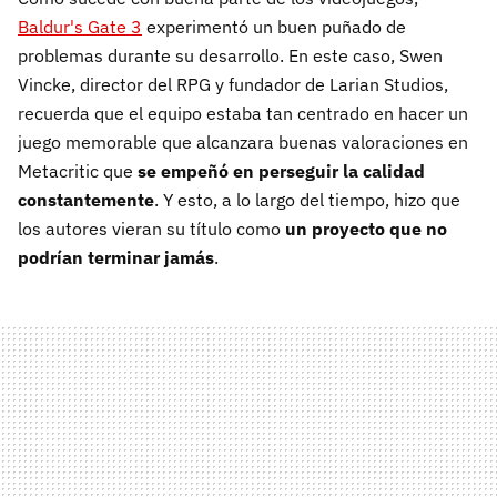
Baldur's Gate 3
experimentó un buen puñado de
problemas durante su desarrollo. En este caso, Swen
Vincke, director del RPG y fundador de Larian Studios,
recuerda que el equipo estaba tan centrado en hacer un
juego memorable que alcanzara buenas valoraciones en
Metacritic que
se empeñó en perseguir la calidad
constantemente
. Y esto, a lo largo del tiempo, hizo que
los autores vieran su título como
un proyecto que no
podrían terminar jamás
.