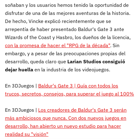
soñaban y los usuarios hemos tenido la oportunidad de
disfrutar de una de las mejores aventuras de la historia.
De hecho, Vincke explicó recientemente que se
arrepentía de haber presentado Baldur's Gate 3 ante
Wizards of the Coast y Hasbro, los dueños de la licencia,
con la promesa de hacer el "RPG de la década"
. Sin
embargo, y a pesar de las preocupaciones propias del
desarrollo, queda claro que
Larian Studios consiguió
dejar huella
en la industria de los videojuegos.
En 3DJuegos |
Baldur's Gate 3 | Guía con todos los
trucos, secretos, consejos, para superar el juego al 100%
En 3DJuegos |
Los creadores de Baldur's Gate 3 serán
más ambiciosos que nunca. Con dos nuevos juegos en
desarrollo, han abierto un nuevo estudio para hacer
realidad su "visión"