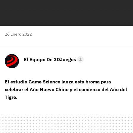
26 Enero 2022
El Equipo De 3DJuegos
El estudio Game Science lanza esta broma para
celebrar el Año Nuevo Chino y el comienzo del Año del
Tigre.