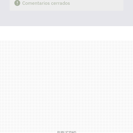
Comentarios cerrados