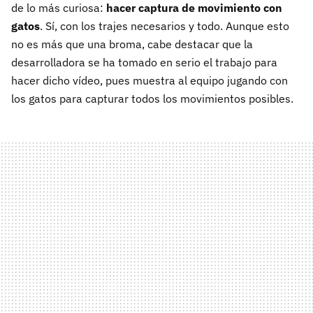
de lo más curiosa:
hacer captura de movimiento con
gatos
. Sí, con los trajes necesarios y todo. Aunque esto
no es más que una broma, cabe destacar que la
desarrolladora se ha tomado en serio el trabajo para
hacer dicho vídeo, pues muestra al equipo jugando con
los gatos para capturar todos los movimientos posibles.