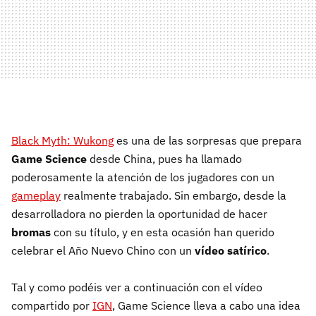
Black Myth: Wukong
es una de las sorpresas que prepara
Game Science
desde China, pues ha llamado
poderosamente la atención de los jugadores con un
gameplay
realmente trabajado. Sin embargo, desde la
desarrolladora no pierden la oportunidad de hacer
bromas
con su título, y en esta ocasión han querido
celebrar el Año Nuevo Chino con un
vídeo satírico
.
Tal y como podéis ver a continuación con el vídeo
compartido por
IGN
, Game Science lleva a cabo una idea