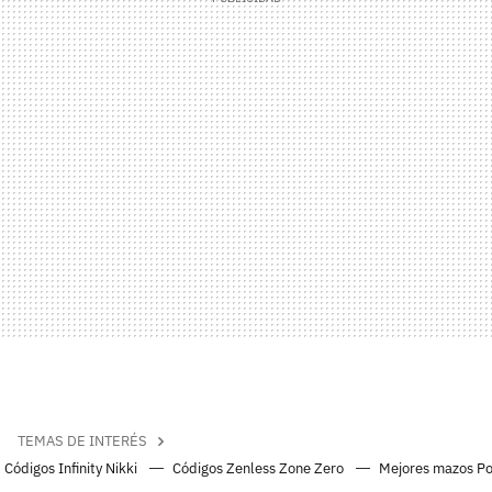
TEMAS DE INTERÉS
Códigos Infinity Nikki
Códigos Zenless Zone Zero
Mejores mazos P