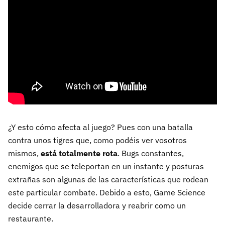
¿Y esto cómo afecta al juego? Pues con una batalla
contra unos tigres que, como podéis ver vosotros
mismos,
está totalmente rota
. Bugs constantes,
enemigos que se teleportan en un instante y posturas
extrañas son algunas de las características que rodean
este particular combate. Debido a esto, Game Science
decide cerrar la desarrolladora y reabrir como un
restaurante.