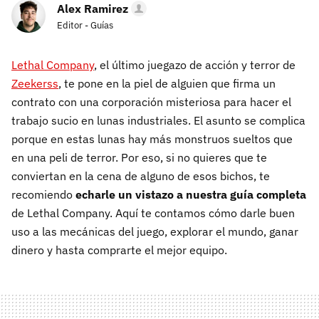
Alex Ramirez
Editor - Guías
Lethal Company
, el último juegazo de acción y terror de
Zeekerss
, te pone en la piel de alguien que firma un
contrato con una corporación misteriosa para hacer el
trabajo sucio en lunas industriales. El asunto se complica
porque en estas lunas hay más monstruos sueltos que
en una peli de terror. Por eso, si no quieres que te
conviertan en la cena de alguno de esos bichos, te
recomiendo
echarle un vistazo a nuestra guía completa
de Lethal Company. Aquí te contamos cómo darle buen
uso a las mecánicas del juego, explorar el mundo, ganar
dinero y hasta comprarte el mejor equipo.