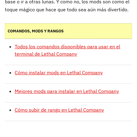
base o ir a otras lunas. Y como no, los mods son como el
toque mágico que hace que todo sea aún más divertido.
COMANDOS, MODS Y RANGOS
Todos los comandos disponibles para usar en el
terminal de Lethal Company
Cómo instalar mods en Lethal Company
Mejores mods para instalar en Lethal Company
Cómo subir de rango en Lethal Company