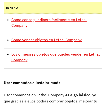
DINERO
Cómo conseguir dinero fácilmente en Lethal
Company
Cómo vender objetos en Lethal Company
Los 6 mejores objetos que puedes vender en Lethal
Company
Usar comandos e instalar mods
Usar comandos en Lethal Company
es algo básico
, ya
que gracias a ellos podrás comprar objetos, mejorar tu