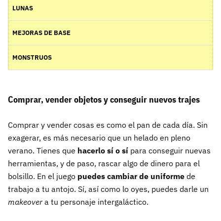
LUNAS
MEJORAS DE BASE
MONSTRUOS
Comprar, vender objetos y c
onseguir nuevos trajes
Comprar y vender cosas es como el pan de cada día. Sin
exagerar, es más necesario que un helado en pleno
verano. Tienes que
hacerlo sí o sí
para conseguir nuevas
herramientas, y de paso, rascar algo de dinero para el
bolsillo. En el juego
puedes cambiar de uniforme
de
trabajo a tu antojo. Sí, así como lo oyes, puedes darle un
makeover
a tu personaje intergaláctico.