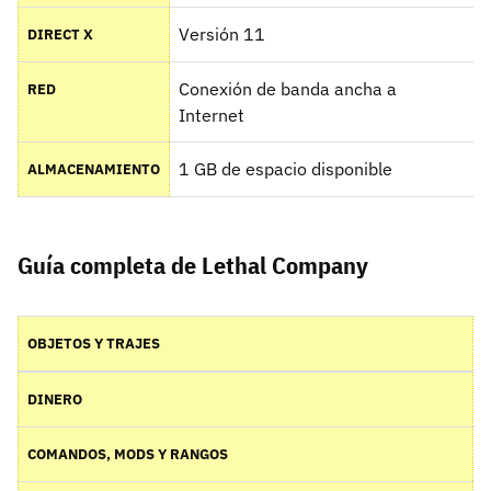
Versión 11
DIRECT X
Conexión de banda ancha a
RED
Internet
1 GB de espacio disponible
ALMACENAMIENTO
Guía completa de Lethal Company
OBJETOS Y TRAJES
DINERO
COMANDOS, MODS Y RANGOS