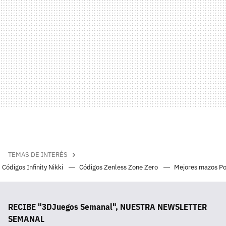
TEMAS DE INTERÉS
Códigos Infinity Nikki
Códigos Zenless Zone Zero
Mejores mazos P
RECIBE "3DJuegos Semanal", NUESTRA NEWSLETTER
SEMANAL