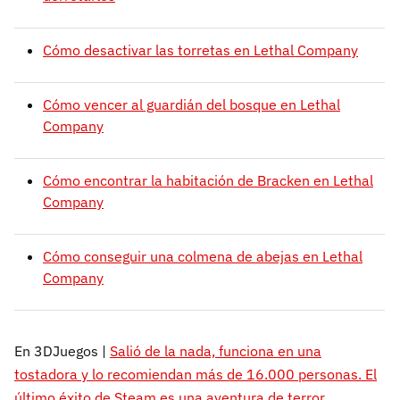
Cómo desactivar las torretas en Lethal Company
Cómo vencer al guardián del bosque en Lethal
Company
Cómo encontrar la habitación de Bracken en Lethal
Company
Cómo conseguir una colmena de abejas en Lethal
Company
En 3DJuegos |
Salió de la nada, funciona en una
tostadora y lo recomiendan más de 16.000 personas. El
último éxito de Steam es una aventura de terror