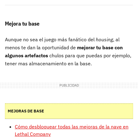
Mejora tu base
Aunque no sea el juego más fanático del
housing
, al
menos te dan la oportunidad de
mejorar tu base con
algunos artefactos
chulos para que puedas por ejemplo,
tener mas almacenamiento en la base.
MEJORAS DE BASE
Cómo desbloquear todas las mejoras de la nave en
Lethal Company