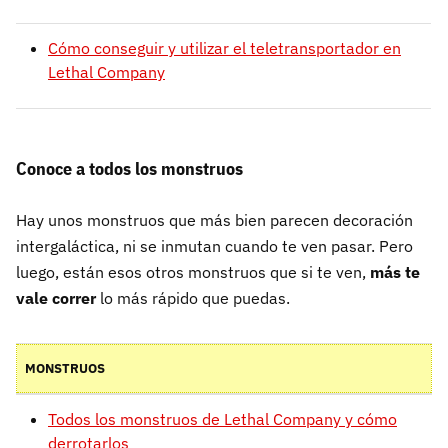
Cómo conseguir y utilizar el teletransportador en
Lethal Company
Conoce a todos los monstruos
Hay unos monstruos que más bien parecen decoración
intergaláctica, ni se inmutan cuando te ven pasar. Pero
luego, están esos otros monstruos que si te ven,
más te
vale correr
lo más rápido que puedas.
MONSTRUOS
Todos los monstruos de Lethal Company y cómo
derrotarlos