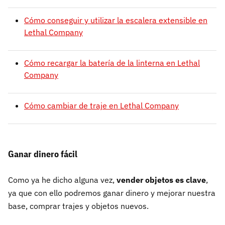
Cómo conseguir y utilizar la escalera extensible en
Lethal Company
Cómo recargar la batería de la linterna en Lethal
Company
Cómo cambiar de traje en Lethal Company
Ganar dinero fácil
Como ya he dicho alguna vez,
vender objetos es clave
,
ya que con ello podremos ganar dinero y mejorar nuestra
base, comprar trajes y objetos nuevos.