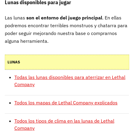
Lunas disponibles para jugar
Las lunas
son el entorno del juego principal
. En ellas
podremos encontrar terribles monstruos y chatarra para
poder seguir mejorando nuestra base o comprarnos
alguna herramienta.
LUNAS
Todas las lunas disponibles para aterrizar en Lethal
Company
Todos los mapas de Lethal Company explicados
Todos los tipos de clima en las lunas de Lethal
Company