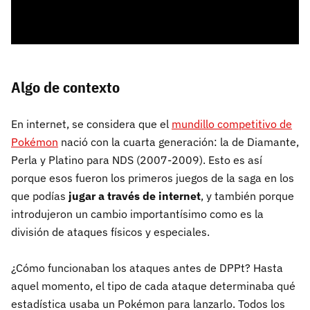
Algo de contexto
En internet, se considera que el
mundillo competitivo de
Pokémon
nació con la cuarta generación: la de Diamante,
Perla y Platino para NDS (2007-2009). Esto es así
porque esos fueron los primeros juegos de la saga en los
que podías
jugar a través de internet
, y también porque
introdujeron un cambio importantísimo como es la
división de ataques físicos y especiales.
¿Cómo funcionaban los ataques antes de DPPt? Hasta
aquel momento, el tipo de cada ataque determinaba qué
estadística usaba un Pokémon para lanzarlo. Todos los