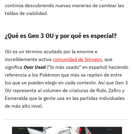
continúa descubriendo nuevas maneras de cambiar las
tablas de viabilidad.
¿Qué es Gen 3 OU y por qué es especial?
OU es un término acuñado por la enorme e
increíblemente activa
comunidad de Smogon
, que
significa
Over Used
("lo más usado" en español) haciendo
referencia a los Pokémon que más se repiten de entre
los que se pueden elegir en cada contexto. Así que Gen 3
OU representa al volumen de criaturas de Rubí, Zafiro y
Esmeralda que la gente usa en las partidas individuales
de más alto nivel.