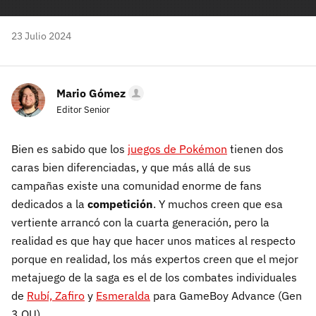
23 Julio 2024
Mario Gómez
Editor Senior
Bien es sabido que los
juegos de Pokémon
tienen dos
caras bien diferenciadas, y que más allá de sus
campañas existe una comunidad enorme de fans
dedicados a la
competición
. Y muchos creen que esa
vertiente arrancó con la cuarta generación, pero la
realidad es que hay que hacer unos matices al respecto
porque en realidad, los más expertos creen que el mejor
metajuego de la saga es el de los combates individuales
de
Rubí, Zafiro
y
Esmeralda
para GameBoy Advance (Gen
3 OU).