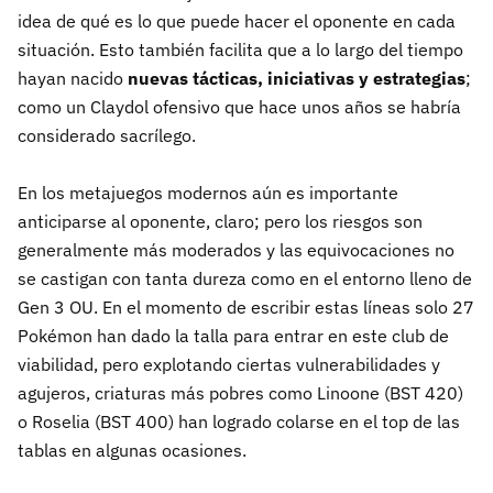
idea de qué es lo que puede hacer el oponente en cada
situación. Esto también facilita que a lo largo del tiempo
hayan nacido
nuevas tácticas, iniciativas y estrategias
;
como un Claydol ofensivo que hace unos años se habría
considerado sacrílego.
En los metajuegos modernos aún es importante
anticiparse al oponente, claro; pero los riesgos son
generalmente más moderados y las equivocaciones no
se castigan con tanta dureza como en el entorno lleno de
Gen 3 OU. En el momento de escribir estas líneas solo 27
Pokémon han dado la talla para entrar en este club de
viabilidad, pero explotando ciertas vulnerabilidades y
agujeros, criaturas más pobres como Linoone (BST 420)
o Roselia (BST 400) han logrado colarse en el top de las
tablas en algunas ocasiones.