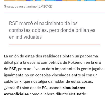
Gyarados en el anime (EP 1072)
RSE marcó el nacimiento de los
combates dobles, pero donde brillan es
en individuales
La unión de estas dos realidades pintan un panorama
difícil para la escena competitiva de Pokémon en la era
de RSE, pero aquí va un dato importante: la gente jugaba
igualmente no en consolas vinculadas entre sí con un
cable Link (qué nostalgia da hablar de estas cosas,
¿verdad?) sino desde PC, usando
simuladores
extraoficiales
como el ahora difunto NetBattle.