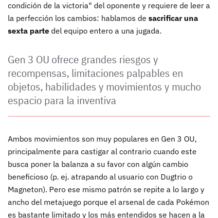
condición de la victoria" del oponente y requiere de leer a
la perfección los cambios: hablamos de
sacrificar una
sexta parte
del equipo entero a una jugada.
Gen 3 OU ofrece grandes riesgos y
recompensas, limitaciones palpables en
objetos, habilidades y movimientos y mucho
espacio para la inventiva
Ambos movimientos son muy populares en Gen 3 OU,
principalmente para castigar al contrario cuando este
busca poner la balanza a su favor con algún cambio
beneficioso (p. ej. atrapando al usuario con Dugtrio o
Magneton). Pero ese mismo patrón se repite a lo largo y
ancho del metajuego porque el arsenal de cada Pokémon
es bastante limitado y los más entendidos se hacen a la