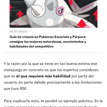
EN 3D JUEGOS
Guía de crianza en Pokémon Escarlata y Púrpura:
consigue las mejores naturalezas, movimientos y
habilidades del competitivo
Y la razón por la que se tiene en tan buena estima ese
metajuego en concreto es que los expertos consideran
que es
el que requiere más habilidad
por parte del
usuario, en parte debido precisamente a las limitaciones
que tuvo RSE.
Para explicarte esto, te pondré un ejemplo práctico. En la