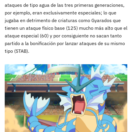
ataques de tipo agua de las tres primeras generaciones,
por ejemplo, eran exclusivamente especiales; lo que
jugaba en detrimento de criaturas como Gyarados que
tienen un ataque físico base (125) mucho más alto que el
ataque especial (60) y por consiguiente no sacan tanto
partido a la bonificación por lanzar ataques de su mismo
tipo (STAB).