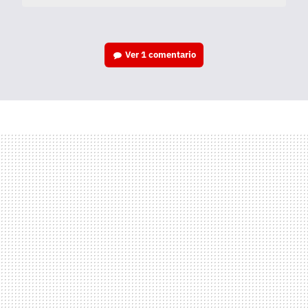
Ver
1 comentario