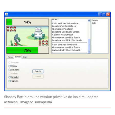
Shoddy Battle era una versión primitiva de los simuladores
actuales. Imagen: Bulbapedia