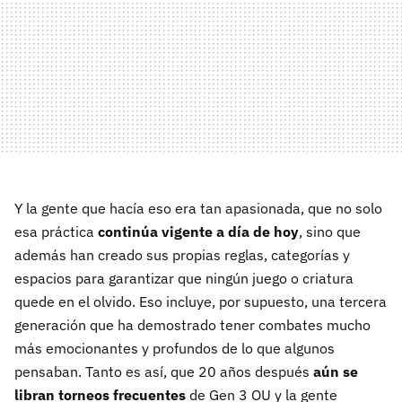
Y la gente que hacía eso era tan apasionada, que no solo
esa práctica
continúa vigente a día de hoy
, sino que
además han creado sus propias reglas, categorías y
espacios para garantizar que ningún juego o criatura
quede en el olvido. Eso incluye, por supuesto, una tercera
generación que ha demostrado tener combates mucho
más emocionantes y profundos de lo que algunos
pensaban. Tanto es así, que 20 años después
aún se
libran torneos frecuentes
de Gen 3 OU y la gente