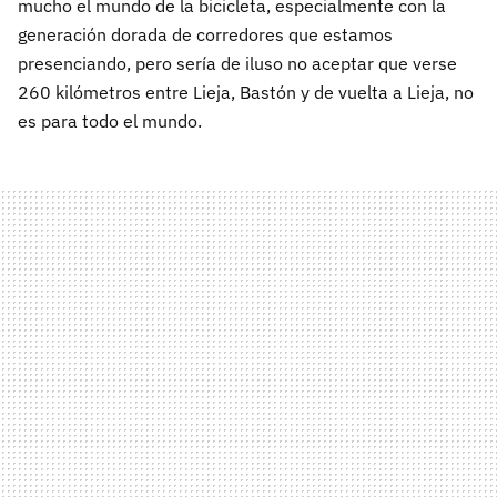
mucho el mundo de la bicicleta, especialmente con la
generación dorada de corredores que estamos
presenciando, pero sería de iluso no aceptar que verse
260 kilómetros entre Lieja, Bastón y de vuelta a Lieja, no
es para todo el mundo.