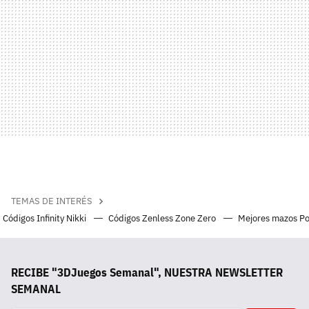
TEMAS DE INTERÉS
Códigos Infinity Nikki
Códigos Zenless Zone Zero
Mejores mazos P
RECIBE "3DJuegos Semanal", NUESTRA NEWSLETTER
SEMANAL