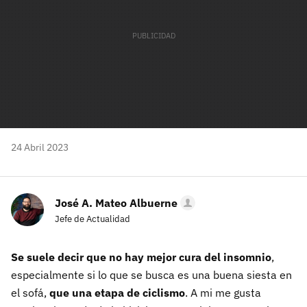
24 Abril 2023
José A. Mateo Albuerne
Jefe de Actualidad
Se suele decir que no hay mejor cura del insomnio
,
especialmente si lo que se busca es una buena siesta en
el sofá,
que una etapa de ciclismo
. A mi me gusta