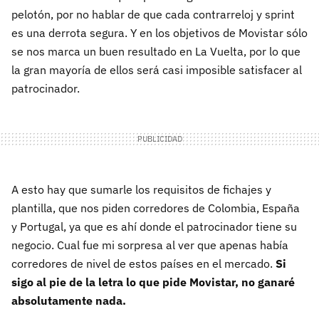
pelotón, por no hablar de que cada contrarreloj y sprint
es una derrota segura. Y en los objetivos de Movistar sólo
se nos marca un buen resultado en La Vuelta, por lo que
la gran mayoría de ellos será casi imposible satisfacer al
patrocinador.
A esto hay que sumarle los requisitos de fichajes y
plantilla, que nos piden corredores de Colombia, España
y Portugal, ya que es ahí donde el patrocinador tiene su
negocio. Cual fue mi sorpresa al ver que apenas había
corredores de nivel de estos países en el mercado.
Si
sigo al pie de la letra lo que pide Movistar, no ganaré
absolutamente nada.