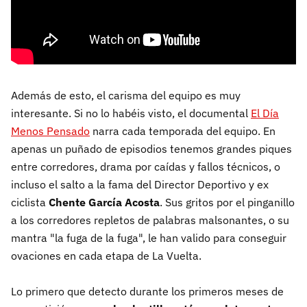
Además de esto, el carisma del equipo es muy
interesante. Si no lo habéis visto, el documental
El Día
Menos Pensado
narra cada temporada del equipo. En
apenas un puñado de episodios tenemos grandes piques
entre corredores, drama por caídas y fallos técnicos, o
incluso el salto a la fama del Director Deportivo y ex
ciclista
Chente García Acosta
. Sus gritos por el pinganillo
a los corredores repletos de palabras malsonantes, o su
mantra "la fuga de la fuga", le han valido para conseguir
ovaciones en cada etapa de La Vuelta.
Lo primero que detecto durante los primeros meses de