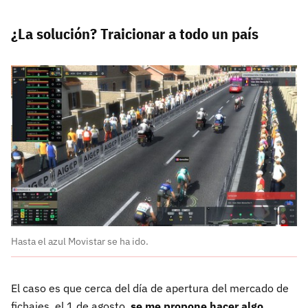
¿La solución? Traicionar a todo un país
Hasta el azul Movistar se ha ido.
El caso es que cerca del día de apertura del mercado de
fichajes, el 1 de agosto,
se me propone hacer algo