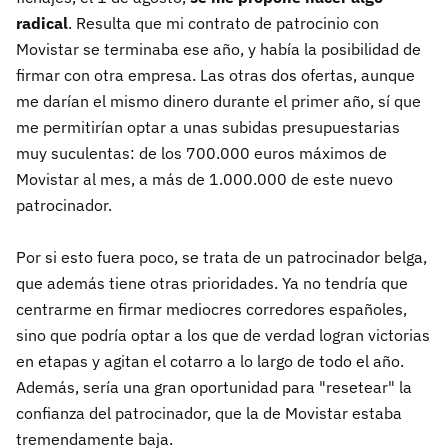
radical
. Resulta que mi contrato de patrocinio con
Movistar se terminaba ese año, y había la posibilidad de
firmar con otra empresa. Las otras dos ofertas, aunque
me darían el mismo dinero durante el primer año, sí que
me permitirían optar a unas subidas presupuestarias
muy suculentas: de los 700.000 euros máximos de
Movistar al mes, a más de 1.000.000 de este nuevo
patrocinador.
Por si esto fuera poco, se trata de un patrocinador belga,
que además tiene otras prioridades. Ya no tendría que
centrarme en firmar mediocres corredores españoles,
sino que podría optar a los que de verdad logran victorias
en etapas y agitan el cotarro a lo largo de todo el año.
Además, sería una gran oportunidad para "resetear" la
confianza del patrocinador, que la de Movistar estaba
tremendamente baja.