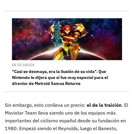
EN 3D JUEGOS
"Casi se desmaya, era la ilusión de su vida". Que
Nintendo le dijera que sí fue muy especial para el
director de Metroid Samus Returns
Sin embargo, esto conlleva un precio:
el de la traición
. El
Movistar Team lleva siendo uno de los equipos más
importantes del ciclismo español desde su fundación en
1980. Empezó siendo el Reynolds, luego el Banesto,