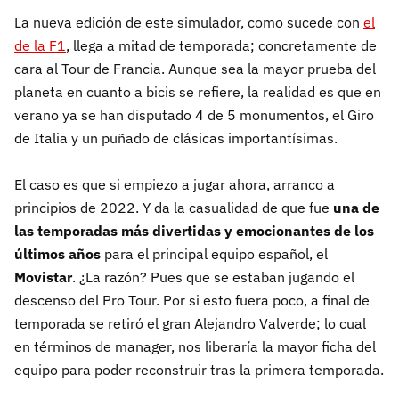
La nueva edición de este simulador, como sucede con
el
de la F1
, llega a mitad de temporada; concretamente de
cara al Tour de Francia. Aunque sea la mayor prueba del
planeta en cuanto a bicis se refiere, la realidad es que en
verano ya se han disputado 4 de 5 monumentos, el Giro
de Italia y un puñado de clásicas importantísimas.
El caso es que si empiezo a jugar ahora, arranco a
principios de 2022. Y da la casualidad de que fue
una de
las temporadas más divertidas y emocionantes de los
últimos años
para el principal equipo español, el
Movistar
. ¿La razón? Pues que se estaban jugando el
descenso del Pro Tour. Por si esto fuera poco, a final de
temporada se retiró el gran Alejandro Valverde; lo cual
en términos de manager, nos liberaría la mayor ficha del
equipo para poder reconstruir tras la primera temporada.