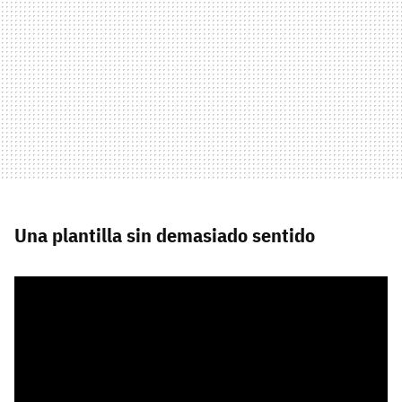
Una plantilla sin demasiado sentido