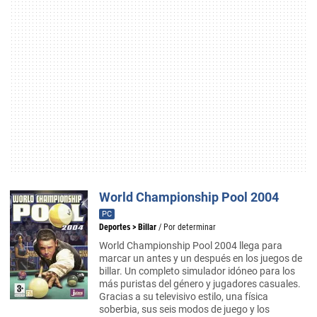
World Championship Pool 2004
PC
Deportes
>
Billar
/ Por determinar
World Championship Pool 2004 llega para
marcar un antes y un después en los juegos de
billar. Un completo simulador idóneo para los
más puristas del género y jugadores casuales.
Gracias a su televisivo estilo, una física
soberbia, sus seis modos de juego y los