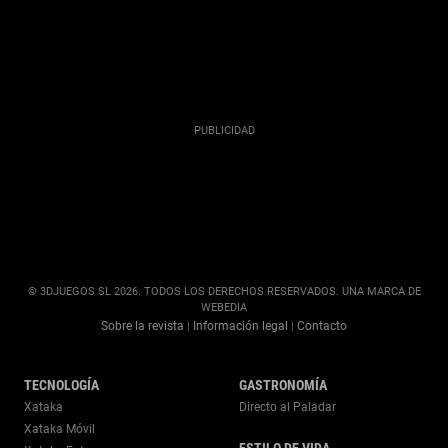
© 3DJUEGOS SL 2026. TODOS LOS DERECHOS RESERVADOS. UNA MARCA DE
WEBEDIA
Sobre la revista
Información legal
Contacto
|
|
TECNOLOGÍA
GASTRONOMÍA
Xataka
Directo al Paladar
Xataka Móvil
ESTILO DE VIDA