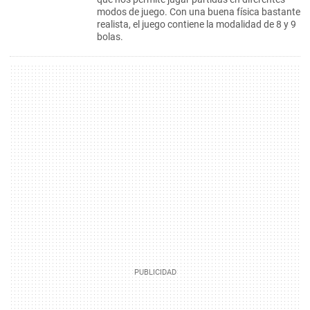
modos de juego. Con una buena física bastante
realista, el juego contiene la modalidad de 8 y 9
bolas.