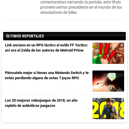
comentaristas narrando la partida, este título
promete sentar precedente en el mundo de los
simuladores de billar.
ÚLTIMOS REPORTAJES
Link anciano en un RPG táctico al estilo FF Tactics:
así era el Zelda de los autores de Metroid Prime
Piénsatelo mejor si tienes una Nintendo Switch y te
estás perdiendo alguna de estas 7 joyas RPG
Los 20 mejores videojuegos de 2018, un año
repleto de auténticos juegazos