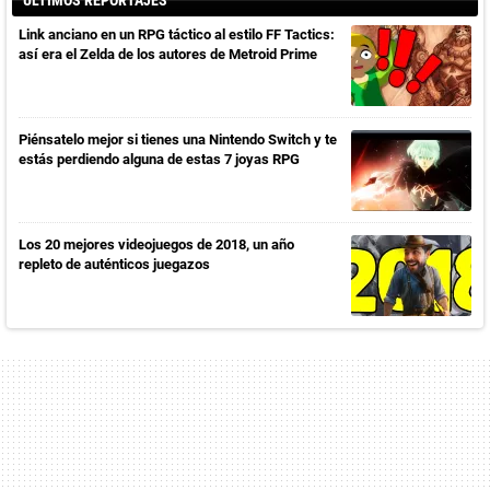
ÚLTIMOS REPORTAJES
Link anciano en un RPG táctico al estilo FF Tactics:
así era el Zelda de los autores de Metroid Prime
Piénsatelo mejor si tienes una Nintendo Switch y te
estás perdiendo alguna de estas 7 joyas RPG
Los 20 mejores videojuegos de 2018, un año
repleto de auténticos juegazos