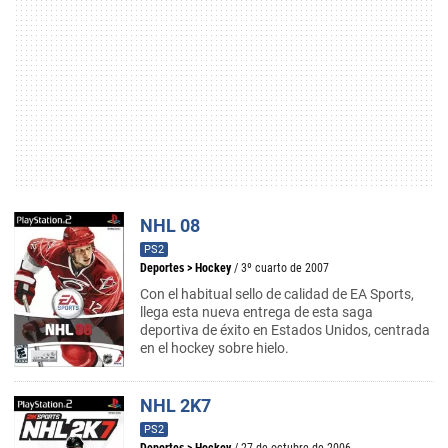
NHL 08
PS2
Deportes
>
Hockey
/ 3º cuarto de 2007
Con el habitual sello de calidad de EA Sports,
llega esta nueva entrega de esta saga
deportiva de éxito en Estados Unidos, centrada
en el hockey sobre hielo.
NHL 2K7
PS2