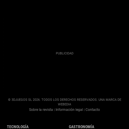
© 3DJUEGOS SL 2026. TODOS LOS DERECHOS RESERVADOS. UNA MARCA DE
WEBEDIA
Sobre la revista
Información legal
Contacto
|
|
TECNOLOGÍA
GASTRONOMÍA