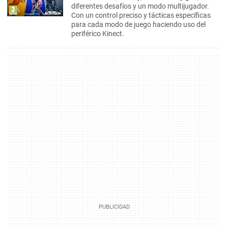
diferentes desafíos y un modo multijugador.
Con un control preciso y tácticas específicas
para cada modo de juego haciendo uso del
periférico Kinect.