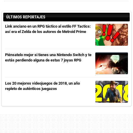
ÚLTIMOS REPORTAJES
Link anciano en un RPG táctico al estilo FF Tactics:
así era el Zelda de los autores de Metroid Prime
Piénsatelo mejor si tienes una Nintendo Switch y te
estás perdiendo alguna de estas 7 joyas RPG
Los 20 mejores videojuegos de 2018, un año
repleto de auténticos juegazos