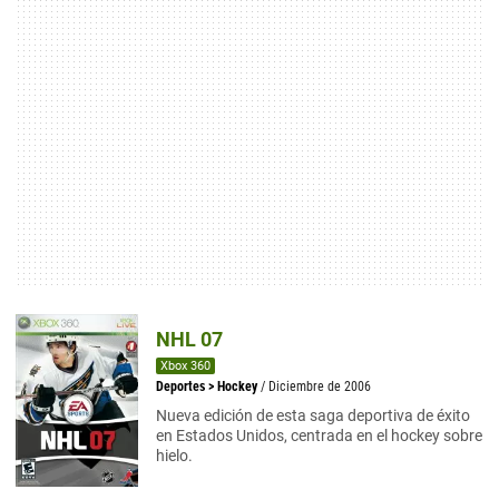
NHL 07
Xbox 360
Deportes
>
Hockey
/ Diciembre de 2006
Nueva edición de esta saga deportiva de éxito
en Estados Unidos, centrada en el hockey sobre
hielo.