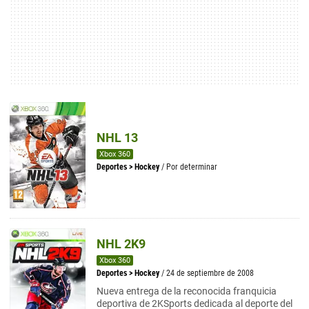
NHL 13
Xbox 360
Deportes
>
Hockey
/ Por determinar
NHL 2K9
Xbox 360
Deportes
>
Hockey
/ 24 de septiembre de 2008
Nueva entrega de la reconocida franquicia
deportiva de 2KSports dedicada al deporte del