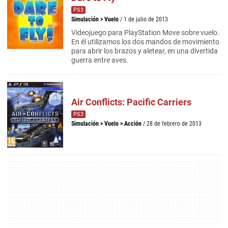
PS3
Simulación
>
Vuelo
/ 1 de julio de 2013
Videojuego para PlayStation Move sobre vuelo.
En él utilizamos los dos mandos de movimiento
para abrir los brazos y aletear, en una divertida
guerra entre aves.
Air Conflicts: Pacific Carriers
PS3
Simulación
>
Vuelo
>
Acción
/ 28 de febrero de 2013