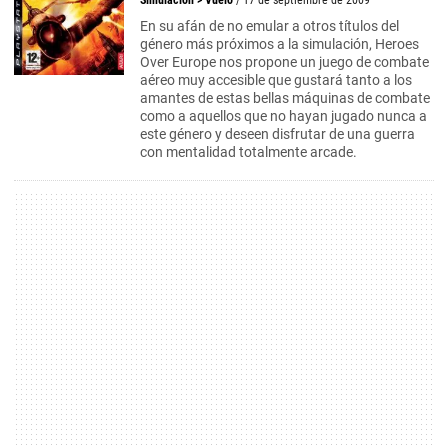
Simulación
>
Vuelo
/ 17 de septiembre de 2009
En su afán de no emular a otros títulos del
género más próximos a la simulación, Heroes
Over Europe nos propone un juego de combate
aéreo muy accesible que gustará tanto a los
amantes de estas bellas máquinas de combate
como a aquellos que no hayan jugado nunca a
este género y deseen disfrutar de una guerra
con mentalidad totalmente arcade.