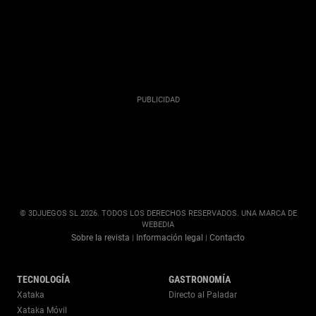
© 3DJUEGOS SL 2026. TODOS LOS DERECHOS RESERVADOS. UNA MARCA DE
WEBEDIA
Sobre la revista
Información legal
Contacto
|
|
TECNOLOGÍA
GASTRONOMÍA
Xataka
Directo al Paladar
Xataka Móvil