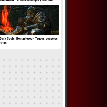
Dark Souls: Remastered - Trucos, consejos
retos