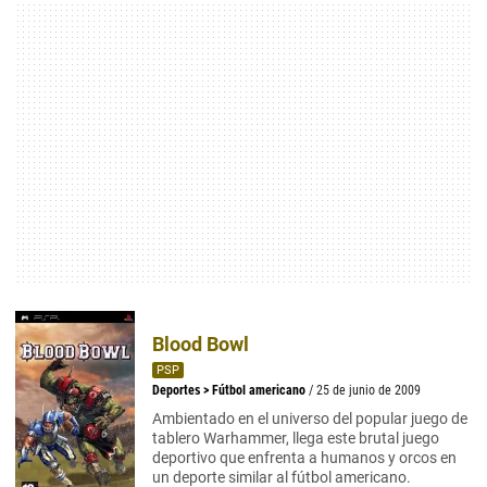
Blood Bowl
PSP
Deportes
>
Fútbol americano
/ 25 de junio de 2009
Ambientado en el universo del popular juego de
tablero Warhammer, llega este brutal juego
deportivo que enfrenta a humanos y orcos en
un deporte similar al fútbol americano.