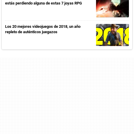
estás perdiendo alguna de estas 7 joyas RPG
Los 20 mejores videojuegos de 2018, un año
repleto de auténticos juegazos