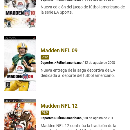
Nueva edición del juego de fútbol americano de
la serie EA Sports.
Madden NFL 09
PSP
Deportes
>
Fútbol americano
/ 12 de agosto de 2008
Nueva entrega de la saga deportiva de EA
dedicada al deporte del fútbol americano.
Madden NFL 12
PSP
Deportes
>
Fútbol americano
/ 30 de agosto de 2011
Madden NFL 12 continúa la tradición de la