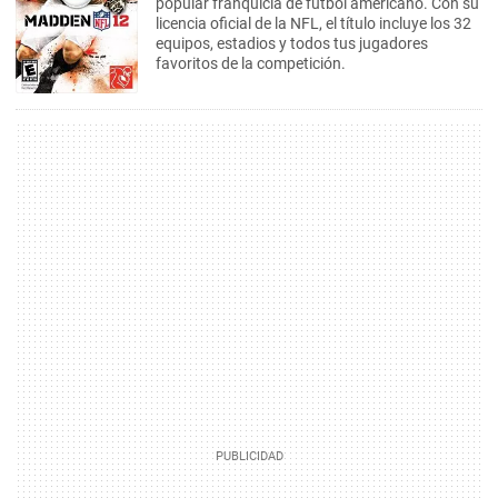
popular franquicia de fútbol americano. Con su
licencia oficial de la NFL, el título incluye los 32
equipos, estadios y todos tus jugadores
favoritos de la competición.