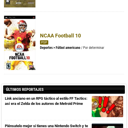
NCAA Football 10
PSP
Deportes
>
Fútbol americano
/ Por determinar
ÚLTIMOS REPORTAJES
Link anciano en un RPG táctico al estilo FF Tactics:
así era el Zelda de los autores de Metroid Prime
Piénsatelo mejor si tienes una Nintendo Switch y te